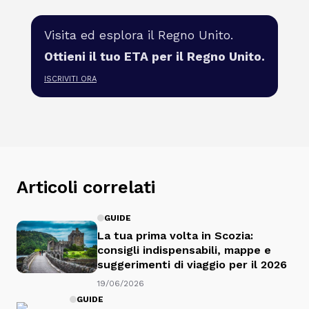
Visita ed esplora il Regno Unito.
Ottieni il tuo ETA per il Regno Unito.
ISCRIVITI ORA
Articoli correlati
GUIDE
La tua prima volta in Scozia:
consigli indispensabili, mappe e
suggerimenti di viaggio per il 2026
19/06/2026
GUIDE