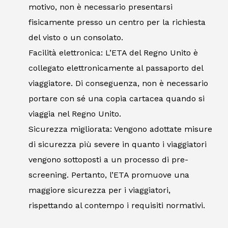
motivo, non è necessario presentarsi
fisicamente presso un centro per la richiesta
del visto o un consolato.
Facilità elettronica: L’ETA del Regno Unito è
collegato elettronicamente al passaporto del
viaggiatore. Di conseguenza, non è necessario
portare con sé una copia cartacea quando si
viaggia nel Regno Unito.
Sicurezza migliorata: Vengono adottate misure
di sicurezza più severe in quanto i viaggiatori
vengono sottoposti a un processo di pre-
screening. Pertanto, l’ETA promuove una
maggiore sicurezza per i viaggiatori,
rispettando al contempo i requisiti normativi.