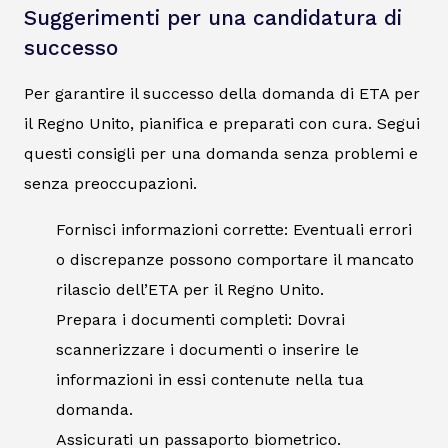
Suggerimenti per una candidatura di
successo
Per garantire il successo della domanda di ETA per
il Regno Unito, pianifica e preparati con cura. Segui
questi consigli per una domanda senza problemi e
senza preoccupazioni.
Fornisci informazioni corrette: Eventuali errori
o discrepanze possono comportare il mancato
rilascio dell’ETA per il Regno Unito.
Prepara i documenti completi: Dovrai
scannerizzare i documenti o inserire le
informazioni in essi contenute nella tua
domanda.
Assicurati un passaporto biometrico.