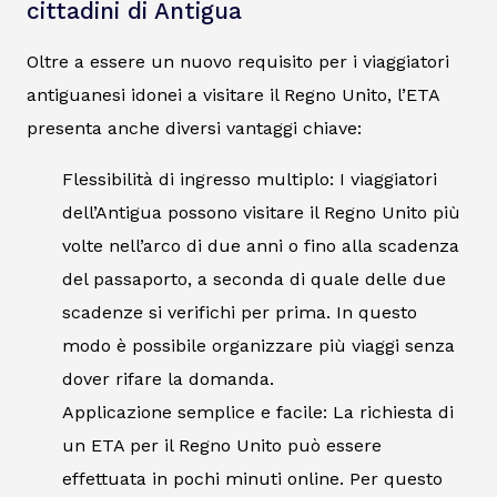
cittadini di Antigua
Oltre a essere un nuovo requisito per i viaggiatori
antiguanesi idonei a visitare il Regno Unito, l’ETA
presenta anche diversi vantaggi chiave:
Flessibilità di ingresso multiplo: I viaggiatori
dell’Antigua possono visitare il Regno Unito più
volte nell’arco di due anni o fino alla scadenza
del passaporto, a seconda di quale delle due
scadenze si verifichi per prima. In questo
modo è possibile organizzare più viaggi senza
dover rifare la domanda.
Applicazione semplice e facile: La richiesta di
un ETA per il Regno Unito può essere
effettuata in pochi minuti online. Per questo