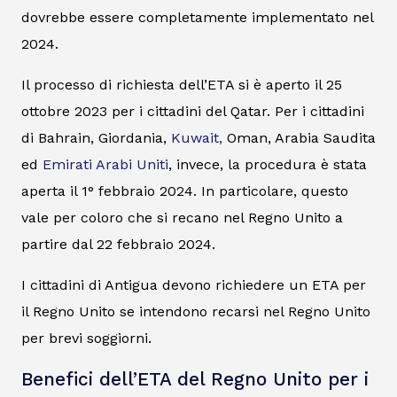
dovrebbe essere completamente implementato nel
2024.
Il processo di richiesta dell’ETA si è aperto il 25
ottobre 2023 per i cittadini del Qatar. Per i cittadini
di Bahrain, Giordania,
Kuwait,
Oman, Arabia Saudita
ed
Emirati Arabi Uniti
, invece, la procedura è stata
aperta il 1° febbraio 2024. In particolare, questo
vale per coloro che si recano nel Regno Unito a
partire dal 22 febbraio 2024.
I cittadini di Antigua devono richiedere un ETA per
il Regno Unito se intendono recarsi nel Regno Unito
per brevi soggiorni.
Benefici dell’ETA del Regno Unito per i