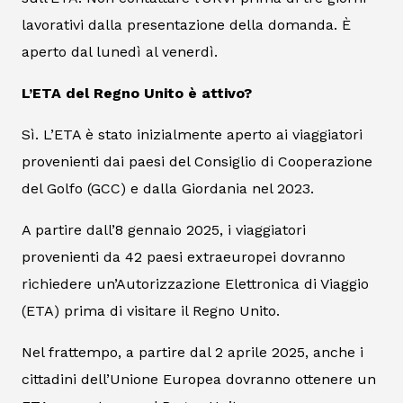
lavorativi dalla presentazione della domanda. È
aperto dal lunedì al venerdì.
L’ETA del Regno Unito è attivo?
Sì. L’ETA è stato inizialmente aperto ai viaggiatori
provenienti dai paesi del Consiglio di Cooperazione
del Golfo (GCC) e dalla Giordania nel 2023.
A partire dall’8 gennaio 2025, i viaggiatori
provenienti da 42 paesi extraeuropei dovranno
richiedere un’Autorizzazione Elettronica di Viaggio
(ETA) prima di visitare il Regno Unito.
Nel frattempo, a partire dal 2 aprile 2025, anche i
cittadini dell’Unione Europea dovranno ottenere un