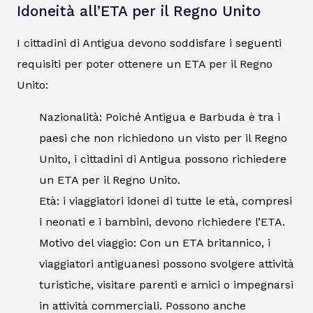
Idoneità all’ETA per il Regno Unito
I cittadini di Antigua devono soddisfare i seguenti
requisiti per poter ottenere un ETA per il Regno
Unito:
Nazionalità: Poiché Antigua e Barbuda è tra i
paesi che non richiedono un visto per il Regno
Unito, i cittadini di Antigua possono richiedere
un ETA per il Regno Unito.
Età: i viaggiatori idonei di tutte le età, compresi
i neonati e i bambini, devono richiedere l’ETA.
Motivo del viaggio: Con un ETA britannico, i
viaggiatori antiguanesi possono svolgere attività
turistiche, visitare parenti e amici o impegnarsi
in attività commerciali. Possono anche