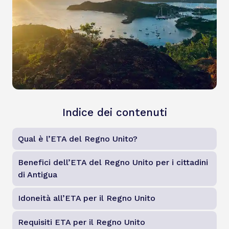
Indice dei contenuti
Qual è l’ETA del Regno Unito?
Benefici dell’ETA del Regno Unito per i cittadini
di Antigua
Idoneità all’ETA per il Regno Unito
Requisiti ETA per il Regno Unito