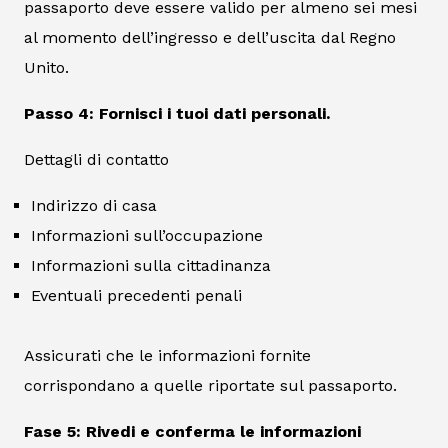
passaporto deve essere valido per almeno sei mesi
al momento dell’ingresso e dell’uscita dal Regno
Unito.
Passo 4: Fornisci i tuoi dati personali.
Dettagli di contatto
Indirizzo di casa
Informazioni sull’occupazione
Informazioni sulla cittadinanza
Eventuali precedenti penali
Assicurati che le informazioni fornite
corrispondano a quelle riportate sul passaporto.
Fase 5: Rivedi e conferma le informazioni