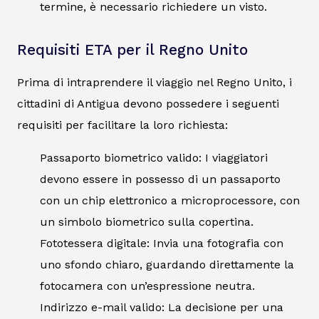
termine, è necessario richiedere un visto.
Requisiti ETA per il Regno Unito
Prima di intraprendere il viaggio nel Regno Unito, i
cittadini di Antigua devono possedere i seguenti
requisiti per facilitare la loro richiesta:
Passaporto biometrico valido: I viaggiatori
devono essere in possesso di un passaporto
con un chip elettronico a microprocessore, con
un simbolo biometrico sulla copertina.
Fototessera digitale: Invia una fotografia con
uno sfondo chiaro, guardando direttamente la
fotocamera con un’espressione neutra.
Indirizzo e-mail valido: La decisione per una