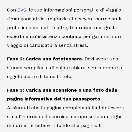
Con
EVS
, le tue informazioni personali e di viaggio
rimangono al sicuro grazie alle severe norme sulla
protezione dei dati. Inoltre, ti fornisce una guida
esperta e un’assistenza continua per garantirti un
viaggio di candidatura senza stress.
Fase 2: Carica una fototessera.
Devi avere uno
sfondo semplice e di colore chiaro, senza ombre o
oggetti dietro di te nella foto.
Fase 3: Carica una scansione o una foto della
pagina informativa del tuo passaporto.
Assicurati che la pagina completa della fototessera
sia all’interno della cornice, comprese le due righe
di numeri e lettere in fondo alla pagina. Il