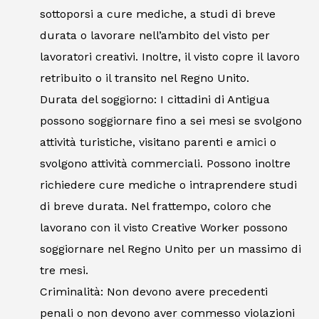
sottoporsi a cure mediche, a studi di breve
durata o lavorare nell’ambito del visto per
lavoratori creativi. Inoltre, il visto copre il lavoro
retribuito o il transito nel Regno Unito.
Durata del soggiorno: I cittadini di Antigua
possono soggiornare fino a sei mesi se svolgono
attività turistiche, visitano parenti e amici o
svolgono attività commerciali. Possono inoltre
richiedere cure mediche o intraprendere studi
di breve durata. Nel frattempo, coloro che
lavorano con il visto Creative Worker possono
soggiornare nel Regno Unito per un massimo di
tre mesi.
Criminalità: Non devono avere precedenti
penali o non devono aver commesso violazioni