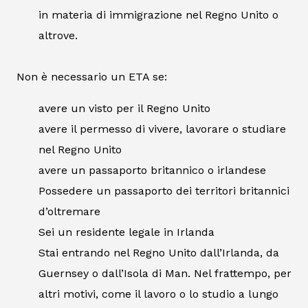
in materia di immigrazione nel Regno Unito o
altrove.
Non è necessario un ETA se:
avere un visto per il Regno Unito
avere il permesso di vivere, lavorare o studiare
nel Regno Unito
avere un passaporto britannico o irlandese
Possedere un passaporto dei territori britannici
d’oltremare
Sei un residente legale in Irlanda
Stai entrando nel Regno Unito dall’Irlanda, da
Guernsey o dall’Isola di Man. Nel frattempo, per
altri motivi, come il lavoro o lo studio a lungo