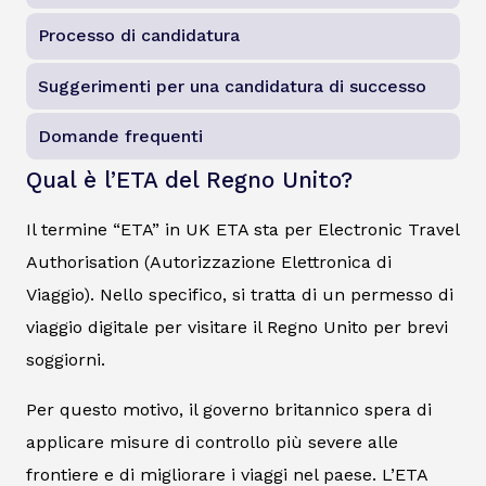
Processo di candidatura
Suggerimenti per una candidatura di successo
Domande frequenti
Qual è l’ETA del Regno Unito?
Il termine “ETA” in UK ETA sta per Electronic Travel
Authorisation (Autorizzazione Elettronica di
Viaggio). Nello specifico, si tratta di un permesso di
viaggio digitale per visitare il Regno Unito per brevi
soggiorni.
Per questo motivo, il governo britannico spera di
applicare misure di controllo più severe alle
frontiere e di migliorare i viaggi nel paese. L’ETA