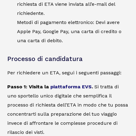
richiesta di ETA viene inviata all’e-mail del
richiedente.
Metodi di pagamento elettronico: Devi avere
Apple Pay, Google Pay, una carta di credito o
una carta di debito.
Processo di candidatura
Per richiedere un ETA, segui i seguenti passaggi:
Passo 1: Visita la
piattaforma EVS
.
Si tratta di
uno sportello unico digitale che semplifica il
processo di richiesta dell’ETA in modo che tu possa
concentrarti sulla preparazione del tuo viaggio
invece di affrontare le complesse procedure di
rilascio dei visti.