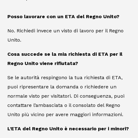
Posso lavorare con un ETA del Regno Unito?
No. Richiedi invece un visto di lavoro per il Regno
Unito.
Cosa succede se la mia richiesta di ETA per il
Regno Unito viene rifiutata?
Se le autorità respingono la tua richiesta di ETA,
puoi ripresentare la domanda o richiedere un
normale visto per visitatori. Di conseguenza, puoi
contattare l’ambasciata o il consolato del Regno
Unito più vicino per avere maggiori informazioni.
L’ETA del Regno Unito è necessario per i minori?