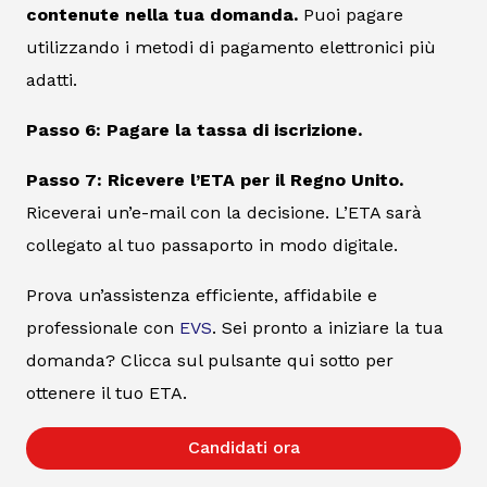
contenute nella tua domanda.
Puoi pagare
utilizzando i metodi di pagamento elettronici più
adatti.
Passo 6: Pagare la tassa di iscrizione.
Passo 7: Ricevere l’ETA per il Regno Unito.
Riceverai un’e-mail con la decisione. L’ETA sarà
collegato al tuo passaporto in modo digitale.
Prova un’assistenza efficiente, affidabile e
professionale con
EVS
. Sei pronto a iniziare la tua
domanda? Clicca sul pulsante qui sotto per
ottenere il tuo ETA.
Candidati ora