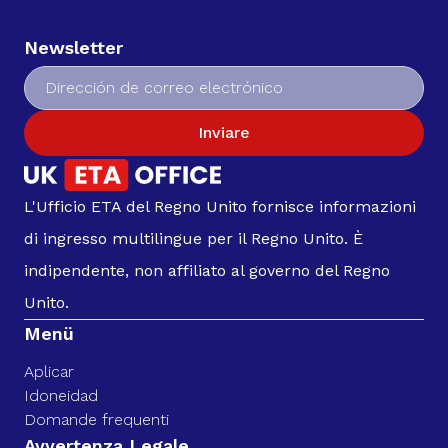
Newsletter
Inviare
L'Ufficio ETA del Regno Unito fornisce informazioni
di ingresso multilingue per il Regno Unito. È
indipendente, non affiliato al governo del Regno
Unito.
Menü
Aplicar
Idoneidad
Domande frequenti
Avvertenza Legale