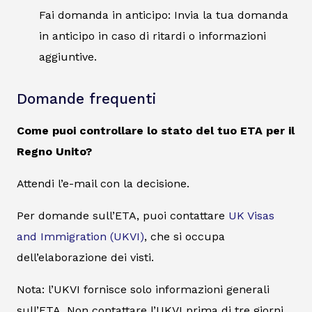
Fai domanda in anticipo: Invia la tua domanda
in anticipo in caso di ritardi o informazioni
aggiuntive.
Domande frequenti
Come puoi controllare lo stato del tuo ETA per il
Regno Unito?
Attendi l’e-mail con la decisione.
Per domande sull’ETA, puoi contattare
UK Visas
and Immigration (UKVI)
, che si occupa
dell’elaborazione dei visti.
Nota: l’UKVI fornisce solo informazioni generali
sull’ETA. Non contattare l’UKVI prima di tre giorni