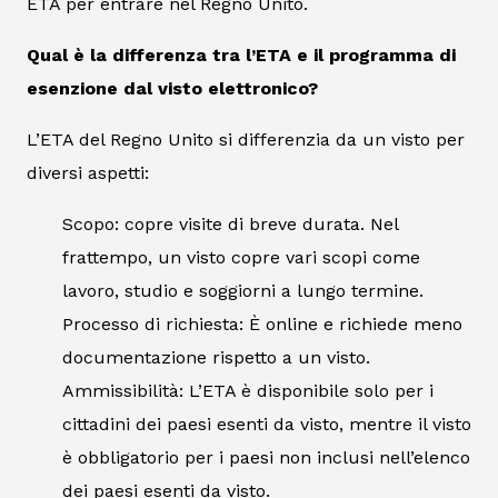
ETA per entrare nel Regno Unito.
Qual è la differenza tra l’ETA e il programma di
esenzione dal visto elettronico?
L’ETA del Regno Unito si differenzia da un visto per
diversi aspetti:
Scopo: copre visite di breve durata. Nel
frattempo, un visto copre vari scopi come
lavoro, studio e soggiorni a lungo termine.
Processo di richiesta: È online e richiede meno
documentazione rispetto a un visto.
Ammissibilità: L’ETA è disponibile solo per i
cittadini dei paesi esenti da visto, mentre il visto
è obbligatorio per i paesi non inclusi nell’elenco
dei paesi esenti da visto.