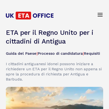
ETA per il Regno Unito per i
cittadini di Antigua
Guida del Paese
|
Processo di candidatura
|
Requisiti
I cittadini antiguanesi idonei possono iniziare a
richiedere un ETA per il Regno Unito non appena si
apre la procedura di richiesta per Antigua e
Barbuda.