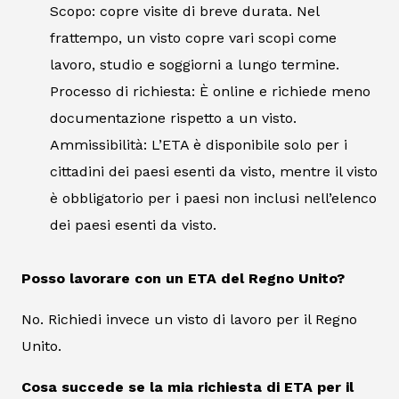
Scopo: copre visite di breve durata. Nel
frattempo, un visto copre vari scopi come
lavoro, studio e soggiorni a lungo termine.
Processo di richiesta: È online e richiede meno
documentazione rispetto a un visto.
Ammissibilità: L’ETA è disponibile solo per i
cittadini dei paesi esenti da visto, mentre il visto
è obbligatorio per i paesi non inclusi nell’elenco
dei paesi esenti da visto.
Posso lavorare con un ETA del Regno Unito?
No. Richiedi invece un visto di lavoro per il Regno
Unito.
Cosa succede se la mia richiesta di ETA per il