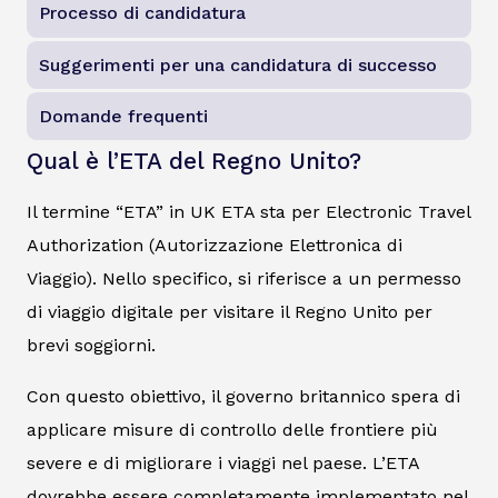
Processo di candidatura
Suggerimenti per una candidatura di successo
Domande frequenti
Qual è l’ETA del Regno Unito?
Il termine “ETA” in UK ETA sta per Electronic Travel
Authorization (Autorizzazione Elettronica di
Viaggio). Nello specifico, si riferisce a un permesso
di viaggio digitale per visitare il Regno Unito per
brevi soggiorni.
Con questo obiettivo, il governo britannico spera di
applicare misure di controllo delle frontiere più
severe e di migliorare i viaggi nel paese. L’ETA
dovrebbe essere completamente implementato nel