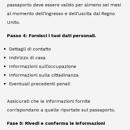
passaporto deve essere valido per almeno sei mesi
al momento dell’ingresso e dell’uscita dal Regno
Unito.
Passo 4: Fornisci i tuoi dati personali.
Dettagli di contatto
Indirizzo di casa
Informazioni sull’occupazione
Informazioni sulla cittadinanza
Eventuali precedenti penali
Assicurati che le informazioni fornite
corrispondano a quelle riportate sul passaporto.
Fase 5: Rivedi e conferma le informazioni