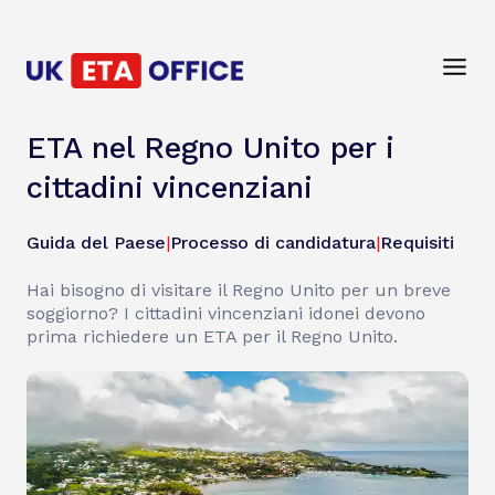
ETA nel Regno Unito per i
cittadini vincenziani
Guida del Paese
|
Processo di candidatura
|
Requisiti
Hai bisogno di visitare il Regno Unito per un breve
soggiorno? I cittadini vincenziani idonei devono
prima richiedere un ETA per il Regno Unito.