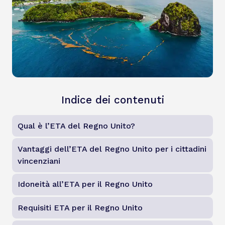
Indice dei contenuti
Qual è l’ETA del Regno Unito?
Vantaggi dell’ETA del Regno Unito per i cittadini
vincenziani
Idoneità all’ETA per il Regno Unito
Requisiti ETA per il Regno Unito