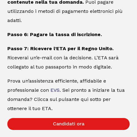
contenute nella tua domanda.
Puoi pagare
utilizzando i metodi di pagamento elettronici più
adatti.
Passo 6: Pagare la tassa di iscrizione.
Passo 7: Ricevere l’ETA per il Regno Unito.
Riceverai un’e-mail con la decisione. L’ETA sarà
collegato al tuo passaporto in modo digitale.
Prova un’assistenza efficiente, affidabile e
professionale con
EVS
. Sei pronto a iniziare la tua
domanda? Clicca sul pulsante qui sotto per
ottenere il tuo ETA.
Candidati ora