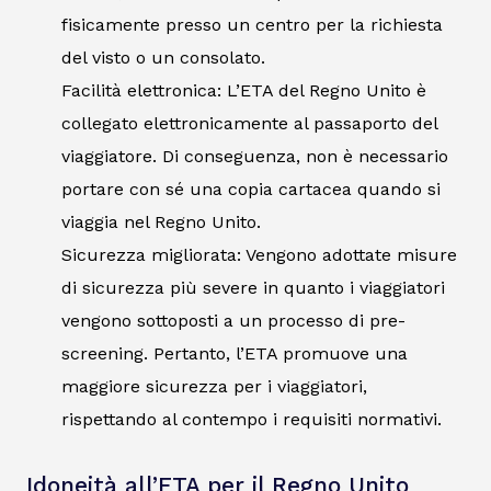
fisicamente presso un centro per la richiesta
del visto o un consolato.
Facilità elettronica: L’ETA del Regno Unito è
collegato elettronicamente al passaporto del
viaggiatore. Di conseguenza, non è necessario
portare con sé una copia cartacea quando si
viaggia nel Regno Unito.
Sicurezza migliorata: Vengono adottate misure
di sicurezza più severe in quanto i viaggiatori
vengono sottoposti a un processo di pre-
screening. Pertanto, l’ETA promuove una
maggiore sicurezza per i viaggiatori,
rispettando al contempo i requisiti normativi.
Idoneità all’ETA per il Regno Unito