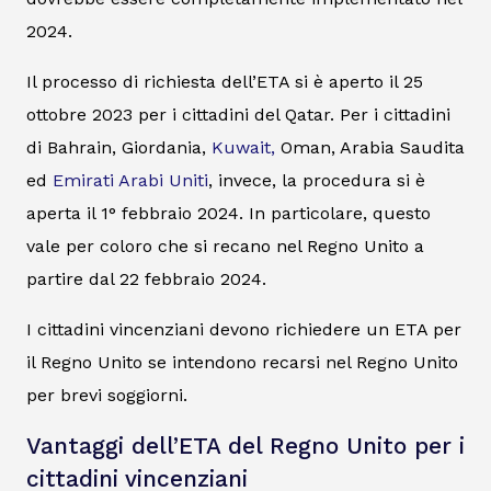
2024.
Il processo di richiesta dell’ETA si è aperto il 25
ottobre 2023 per i cittadini del Qatar. Per i cittadini
di Bahrain, Giordania,
Kuwait,
Oman, Arabia Saudita
ed
Emirati Arabi Uniti
, invece, la procedura si è
aperta il 1° febbraio 2024. In particolare, questo
vale per coloro che si recano nel Regno Unito a
partire dal 22 febbraio 2024.
I cittadini vincenziani devono richiedere un ETA per
il Regno Unito se intendono recarsi nel Regno Unito
per brevi soggiorni.
Vantaggi dell’ETA del Regno Unito per i
cittadini vincenziani