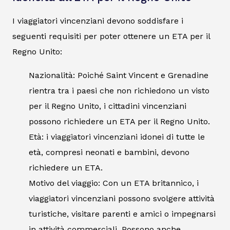
I viaggiatori vincenziani devono soddisfare i
seguenti requisiti per poter ottenere un ETA per il
Regno Unito:
Nazionalità: Poiché Saint Vincent e Grenadine
rientra tra i paesi che non richiedono un visto
per il Regno Unito, i cittadini vincenziani
possono richiedere un ETA per il Regno Unito.
Età: i viaggiatori vincenziani idonei di tutte le
età, compresi neonati e bambini, devono
richiedere un ETA.
Motivo del viaggio: Con un ETA britannico, i
viaggiatori vincenziani possono svolgere attività
turistiche, visitare parenti e amici o impegnarsi
in attività commerciali. Possono anche