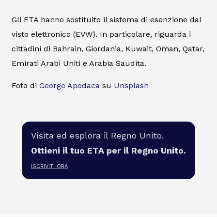
Gli ETA hanno sostituito il sistema di esenzione dal
visto elettronico (EVW). In particolare, riguarda i
cittadini di Bahrain, Giordania, Kuwait, Oman, Qatar,
Emirati Arabi Uniti e Arabia Saudita.
Foto di
George Apodaca
su
Unsplash
Visita ed esplora il Regno Unito.
Ottieni il tuo ETA per il Regno Unito.
ISCRIVITI ORA