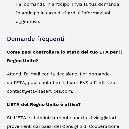
Fai domanda in anticipo: Invia la tua domanda
in anticipo in caso di ritardi o informazioni
aggiuntive.
Domande frequenti
Come puoi controllare lo stato del tuo ETA per il
Regno Unito?
Attendi l’e-mail con la decisione. Per domande
sull’ETA, puoi contattare il team EVS all’indirizzo
contact@etavisaservices.com.
L’ETA del Regno Unito è attivo?
Sì. L’ETA è stato inizialmente aperto ai viaggiatori
provenienti dai paesi del Consiglio di Cooperazione