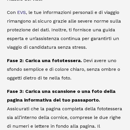
Con
EVS
, le tue informazioni personali e di viaggio
rimangono al sicuro grazie alle severe norme sulla
protezione dei dati. Inoltre, ti fornisce una guida
esperta e un’assistenza continua per garantirti un
viaggio di candidatura senza stress.
Fase 2: Carica una fototessera.
Devi avere uno
sfondo semplice e di colore chiaro, senza ombre o
oggetti dietro di te nella foto.
Fase 3: Carica una scansione o una foto della
pagina informativa del tuo passaporto.
Assicurati che la pagina completa della fototessera
sia all’interno della cornice, comprese le due righe
di numeri e lettere in fondo alla pagina. Il