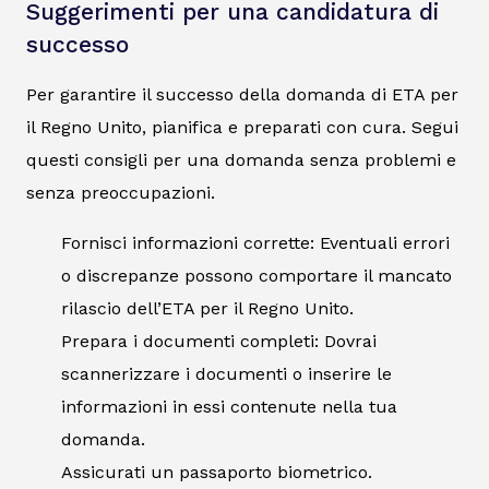
Suggerimenti per una candidatura di
successo
Per garantire il successo della domanda di ETA per
il Regno Unito, pianifica e preparati con cura. Segui
questi consigli per una domanda senza problemi e
senza preoccupazioni.
Fornisci informazioni corrette: Eventuali errori
o discrepanze possono comportare il mancato
rilascio dell’ETA per il Regno Unito.
Prepara i documenti completi: Dovrai
scannerizzare i documenti o inserire le
informazioni in essi contenute nella tua
domanda.
Assicurati un passaporto biometrico.