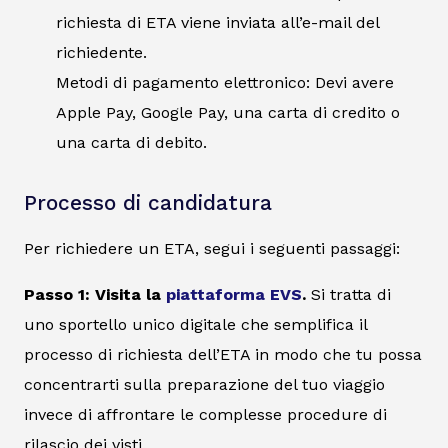
richiesta di ETA viene inviata all’e-mail del
richiedente.
Metodi di pagamento elettronico: Devi avere
Apple Pay, Google Pay, una carta di credito o
una carta di debito.
Processo di candidatura
Per richiedere un ETA, segui i seguenti passaggi:
Passo 1: Visita la
piattaforma EVS
.
Si tratta di
uno sportello unico digitale che semplifica il
processo di richiesta dell’ETA in modo che tu possa
concentrarti sulla preparazione del tuo viaggio
invece di affrontare le complesse procedure di
rilascio dei visti.