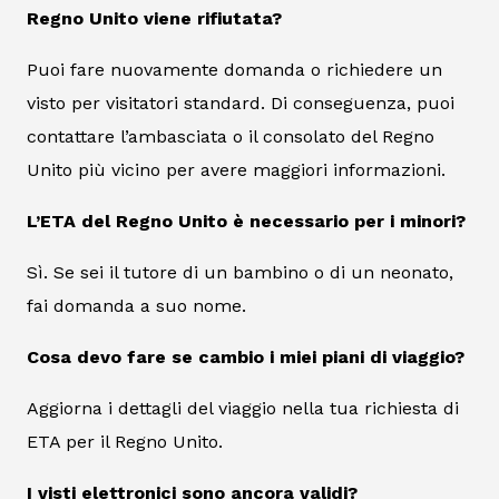
Regno Unito viene rifiutata?
Puoi fare nuovamente domanda o richiedere un
visto per visitatori standard. Di conseguenza, puoi
contattare l’ambasciata o il consolato del Regno
Unito più vicino per avere maggiori informazioni.
L’ETA del Regno Unito è necessario per i minori?
Sì. Se sei il tutore di un bambino o di un neonato,
fai domanda a suo nome.
Cosa devo fare se cambio i miei piani di viaggio?
Aggiorna i dettagli del viaggio nella tua richiesta di
ETA per il Regno Unito.
I visti elettronici sono ancora validi?