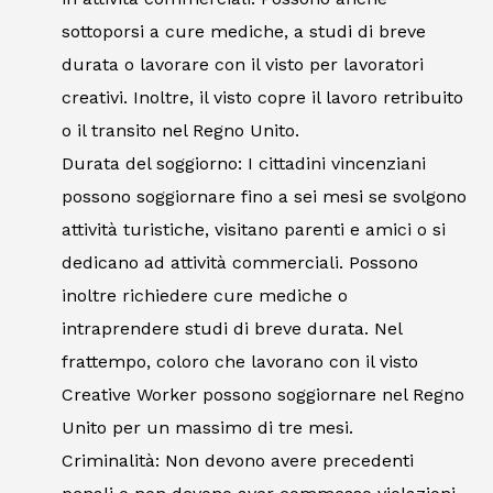
sottoporsi a cure mediche, a studi di breve
durata o lavorare con il visto per lavoratori
creativi. Inoltre, il visto copre il lavoro retribuito
o il transito nel Regno Unito.
Durata del soggiorno: I cittadini vincenziani
possono soggiornare fino a sei mesi se svolgono
attività turistiche, visitano parenti e amici o si
dedicano ad attività commerciali. Possono
inoltre richiedere cure mediche o
intraprendere studi di breve durata. Nel
frattempo, coloro che lavorano con il visto
Creative Worker possono soggiornare nel Regno
Unito per un massimo di tre mesi.
Criminalità: Non devono avere precedenti