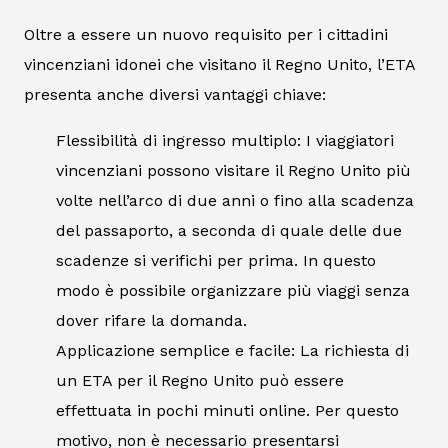
Oltre a essere un nuovo requisito per i cittadini
vincenziani idonei che visitano il Regno Unito, l’ETA
presenta anche diversi vantaggi chiave:
Flessibilità di ingresso multiplo: I viaggiatori
vincenziani possono visitare il Regno Unito più
volte nell’arco di due anni o fino alla scadenza
del passaporto, a seconda di quale delle due
scadenze si verifichi per prima. In questo
modo è possibile organizzare più viaggi senza
dover rifare la domanda.
Applicazione semplice e facile: La richiesta di
un ETA per il Regno Unito può essere
effettuata in pochi minuti online. Per questo
motivo, non è necessario presentarsi