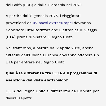
del Golfo (GCC) e dalla Giordania nel 2023.
A partire dall’8 gennaio 2025, i viaggiatori
provenienti da
42 paesi extraeuropei
dovranno
richiedere un’Autorizzazione Elettronica di Viaggio
(ETA) prima di visitare il Regno Unito.
Nel frattempo, a partire dal 2 aprile 2025, anche i
cittadini dell’Unione Europea dovranno ottenere un
ETA per entrare nel Regno Unito.
Qual è la differenza tra l’ETA e il programma di
esenzione dal visto elettronico?
L’ETA del Regno Unito si differenzia da un visto per
diversi aspetti: