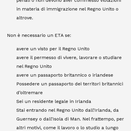
penali o non devono aver commesso violazioni
in materia di immigrazione nel Regno Unito o
altrove.
Non è necessario un ETA se:
avere un visto per il Regno Unito
avere il permesso di vivere, lavorare o studiare
nel Regno Unito
avere un passaporto britannico o irlandese
Possedere un passaporto dei territori britannici
d’oltremare
Sei un residente legale in Irlanda
Stai entrando nel Regno Unito dall’Irlanda, da
Guernsey o dall’Isola di Man. Nel frattempo, per
altri motivi, come il lavoro o lo studio a lungo