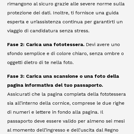
rimangono al sicuro grazie alle severe norme sulla
protezione dei dati. Inoltre, ti fornisce una guida
esperta e un’assistenza continua per garantirti un
viaggio di candidatura senza stress.
Fase 2: Carica una fototessera.
Devi avere uno
sfondo semplice e di colore chiaro, senza ombre o
oggetti dietro di te nella foto.
Fase 3: Carica una scansione o una foto della
pagina informativa del tuo passaporto.
Assicurati che la pagina completa della fototessera
sia all’interno della cornice, comprese le due righe
di numeri e lettere in fondo alla pagina. Il
passaporto deve essere valido per almeno sei mesi
al momento dell’ingresso e dell’uscita dal Regno