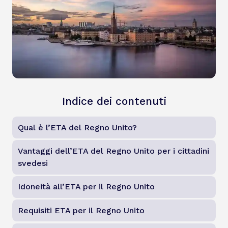
Indice dei contenuti
Qual è l’ETA del Regno Unito?
Vantaggi dell’ETA del Regno Unito per i cittadini
svedesi
Idoneità all’ETA per il Regno Unito
Requisiti ETA per il Regno Unito