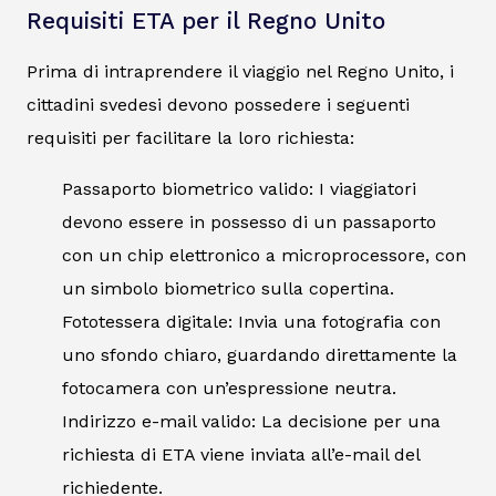
Requisiti ETA per il Regno Unito
Prima di intraprendere il viaggio nel Regno Unito, i
cittadini svedesi devono possedere i seguenti
requisiti per facilitare la loro richiesta:
Passaporto biometrico valido: I viaggiatori
devono essere in possesso di un passaporto
con un chip elettronico a microprocessore, con
un simbolo biometrico sulla copertina.
Fototessera digitale: Invia una fotografia con
uno sfondo chiaro, guardando direttamente la
fotocamera con un’espressione neutra.
Indirizzo e-mail valido: La decisione per una
richiesta di ETA viene inviata all’e-mail del
richiedente.