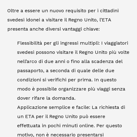
Oltre a essere un nuovo requisito per i cittadini
svedesi idonei a visitare il Regno Unito, l’ETA
presenta anche diversi vantaggi chiave:
Flessibilità per gli ingressi multipli: I viaggiatori
svedesi possono visitare il Regno Unito più volte
nell’arco di due anni o fino alla scadenza del
passaporto, a seconda di quale delle due
condizioni si verifichi per prima. In questo
modo è possibile organizzare più viaggi senza
dover rifare la domanda.
Applicazione semplice e facile: La richiesta di
un ETA per il Regno Unito può essere
effettuata in pochi minuti online. Per questo
motivo, non è necessario presentarsi