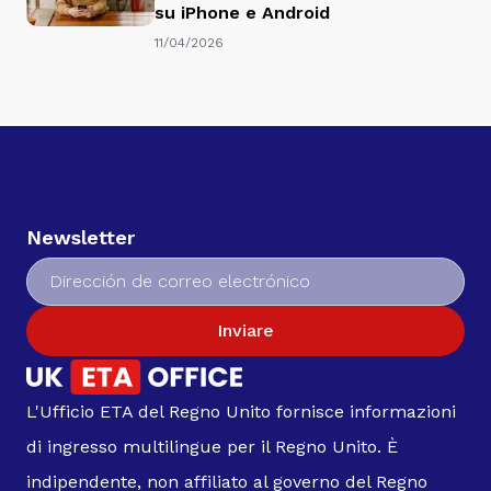
su iPhone e Android
11/04/2026
Newsletter
Inviare
L'Ufficio ETA del Regno Unito fornisce informazioni
di ingresso multilingue per il Regno Unito. È
indipendente, non affiliato al governo del Regno