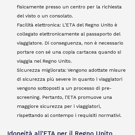
fisicamente presso un centro per la richiesta
del visto o un consolato.
Facilità elettronica: L’ETA del Regno Unito è
collegato elettronicamente al passaporto del
viaggiatore. Di conseguenza, non è necessario
portare con sé una copia cartacea quando si
viaggia nel Regno Unito.
Sicurezza migliorata: Vengono adottate misure
di sicurezza più severe in quanto i viaggiatori
vengono sottoposti a un processo di pre-
screening. Pertanto, l’ETA promuove una
maggiore sicurezza per i viaggiatori,
rispettando al contempo i requisiti normativi.
Idoneità all’ETA per il Regno Unito