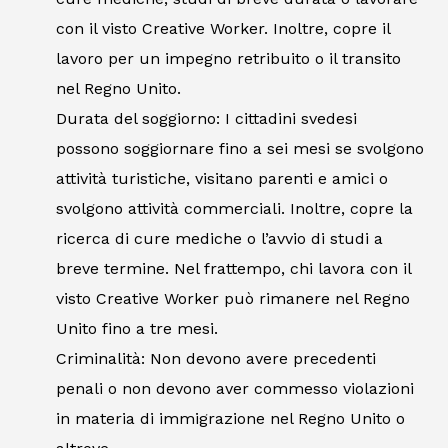
con il visto Creative Worker. Inoltre, copre il
lavoro per un impegno retribuito o il transito
nel Regno Unito.
Durata del soggiorno: I cittadini svedesi
possono soggiornare fino a sei mesi se svolgono
attività turistiche, visitano parenti e amici o
svolgono attività commerciali. Inoltre, copre la
ricerca di cure mediche o l’avvio di studi a
breve termine. Nel frattempo, chi lavora con il
visto Creative Worker può rimanere nel Regno
Unito fino a tre mesi.
Criminalità: Non devono avere precedenti
penali o non devono aver commesso violazioni
in materia di immigrazione nel Regno Unito o