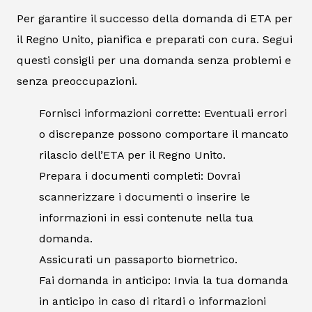
Per garantire il successo della domanda di ETA per
il Regno Unito, pianifica e preparati con cura. Segui
questi consigli per una domanda senza problemi e
senza preoccupazioni.
Fornisci informazioni corrette: Eventuali errori
o discrepanze possono comportare il mancato
rilascio dell’ETA per il Regno Unito.
Prepara i documenti completi: Dovrai
scannerizzare i documenti o inserire le
informazioni in essi contenute nella tua
domanda.
Assicurati un passaporto biometrico.
Fai domanda in anticipo: Invia la tua domanda
in anticipo in caso di ritardi o informazioni