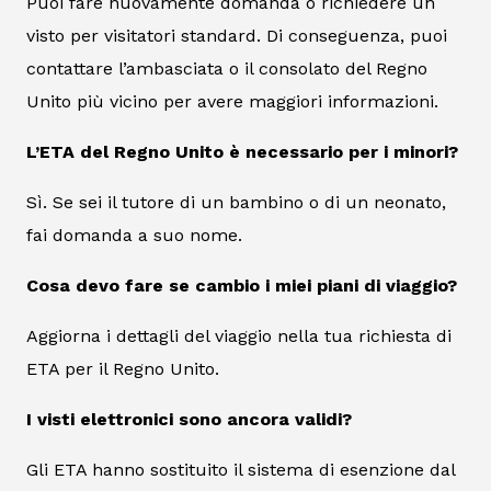
Puoi fare nuovamente domanda o richiedere un
visto per visitatori standard. Di conseguenza, puoi
contattare l’ambasciata o il consolato del Regno
Unito più vicino per avere maggiori informazioni.
L’ETA del Regno Unito è necessario per i minori?
Sì. Se sei il tutore di un bambino o di un neonato,
fai domanda a suo nome.
Cosa devo fare se cambio i miei piani di viaggio?
Aggiorna i dettagli del viaggio nella tua richiesta di
ETA per il Regno Unito.
I visti elettronici sono ancora validi?
Gli ETA hanno sostituito il sistema di esenzione dal