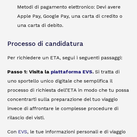
Metodi di pagamento elettronico: Devi avere
Apple Pay, Google Pay, una carta di credito o
una carta di debito.
Processo di candidatura
Per richiedere un ETA, segui i seguenti passaggi:
Passo 1: Visita la
piattaforma EVS
.
Si tratta di
uno sportello unico digitale che semplifica il
processo di richiesta dell’ETA in modo che tu possa
concentrarti sulla preparazione del tuo viaggio
invece di affrontare le complesse procedure di
rilascio dei visti.
Con
EVS
, le tue informazioni personali e di viaggio