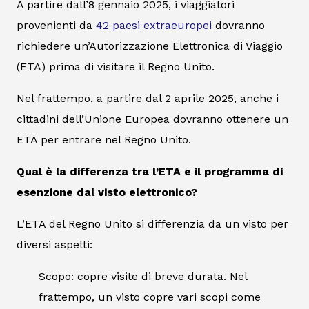
A partire dall’8 gennaio 2025, i viaggiatori
provenienti da
42 paesi extraeuropei
dovranno
richiedere un’Autorizzazione Elettronica di Viaggio
(ETA) prima di visitare il Regno Unito.
Nel frattempo, a partire dal 2 aprile 2025, anche i
cittadini dell’Unione Europea dovranno ottenere un
ETA per entrare nel Regno Unito.
Qual è la differenza tra l’ETA e il programma di
esenzione dal visto elettronico?
L’ETA del Regno Unito si differenzia da un visto per
diversi aspetti:
Scopo: copre visite di breve durata. Nel
frattempo, un visto copre vari scopi come