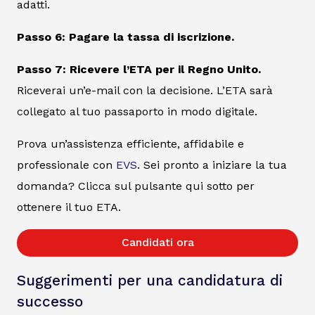
adatti.
Passo 6: Pagare la tassa di iscrizione.
Passo 7: Ricevere l’ETA per il Regno Unito.
Riceverai un’e-mail con la decisione. L’ETA sarà
collegato al tuo passaporto in modo digitale.
Prova un’assistenza efficiente, affidabile e
professionale con
EVS
. Sei pronto a iniziare la tua
domanda? Clicca sul pulsante qui sotto per
ottenere il tuo ETA.
Candidati ora
Suggerimenti per una candidatura di
successo