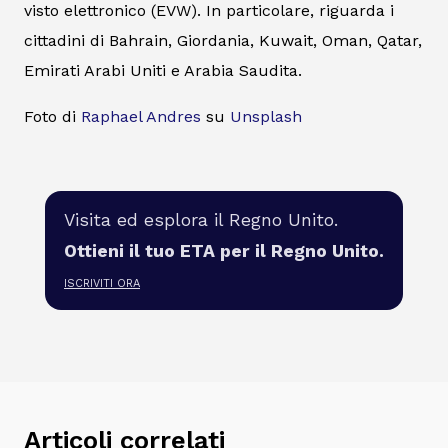
visto elettronico (EVW). In particolare, riguarda i
cittadini di Bahrain, Giordania, Kuwait, Oman, Qatar,
Emirati Arabi Uniti e Arabia Saudita.
Foto di
Raphael Andres
su
Unsplash
Visita ed esplora il Regno Unito.
Ottieni il tuo ETA per il Regno Unito.
ISCRIVITI ORA
Articoli correlati