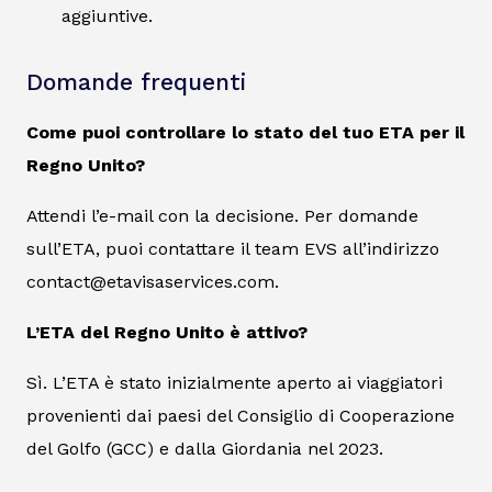
aggiuntive.
Domande frequenti
Come puoi controllare lo stato del tuo ETA per il
Regno Unito?
Attendi l’e-mail con la decisione. Per domande
sull’ETA, puoi contattare il team EVS all’indirizzo
contact@etavisaservices.com.
L’ETA del Regno Unito è attivo?
Sì. L’ETA è stato inizialmente aperto ai viaggiatori
provenienti dai paesi del Consiglio di Cooperazione
del Golfo (GCC) e dalla Giordania nel 2023.