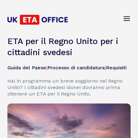
ETA per il Regno Unito per i
cittadini svedesi
Guida del Paese
|
Processo di candidatura
|
Requisiti
Hai in programma un breve soggiorno nel Regno
Unito? I cittadini svedesi idonei dovranno prima
ottenere un ETA per il Regno Unito.