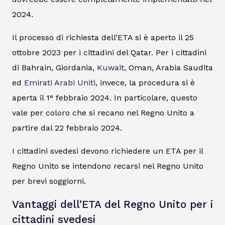
2024.
Il processo di richiesta dell’ETA si è aperto il 25
ottobre 2023 per i cittadini del Qatar. Per i cittadini
di Bahrain, Giordania,
Kuwait,
Oman, Arabia Saudita
ed
Emirati Arabi Uniti
, invece, la procedura si è
aperta il 1° febbraio 2024. In particolare, questo
vale per coloro che si recano nel Regno Unito a
partire dal 22 febbraio 2024.
I cittadini svedesi devono richiedere un ETA per il
Regno Unito se intendono recarsi nel Regno Unito
per brevi soggiorni.
Vantaggi dell’ETA del Regno Unito per i
cittadini svedesi