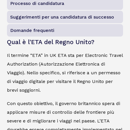
Processo di candidatura
Suggerimenti per una candidatura di successo
Domande frequenti
Qual è l’ETA del Regno Unito?
Il termine “ETA” in UK ETA sta per Electronic Travel
Authorization (Autorizzazione Elettronica di
Viaggio). Nello specifico, si riferisce a un permesso
di viaggio digitale per visitare il Regno Unito per
brevi soggiorni.
Con questo obiettivo, il governo britannico spera di
applicare misure di controllo delle frontiere più
severe e di migliorare i viaggi nel paese. L’ETA
dovrebbe essere completamente implementato nel