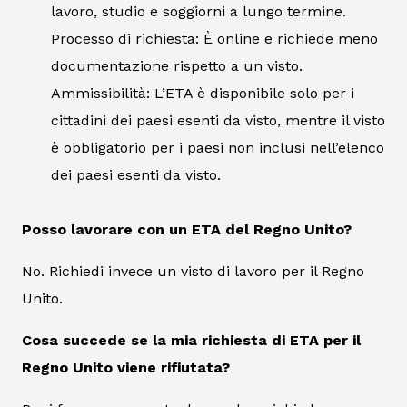
lavoro, studio e soggiorni a lungo termine.
Processo di richiesta: È online e richiede meno
documentazione rispetto a un visto.
Ammissibilità: L’ETA è disponibile solo per i
cittadini dei paesi esenti da visto, mentre il visto
è obbligatorio per i paesi non inclusi nell’elenco
dei paesi esenti da visto.
Posso lavorare con un ETA del Regno Unito?
No. Richiedi invece un visto di lavoro per il Regno
Unito.
Cosa succede se la mia richiesta di ETA per il
Regno Unito viene rifiutata?