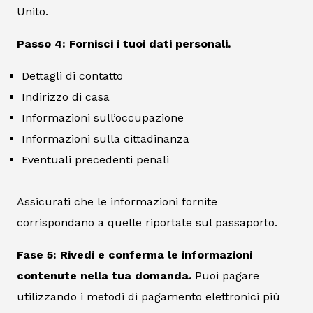
Unito.
Passo 4: Fornisci i tuoi dati personali.
Dettagli di contatto
Indirizzo di casa
Informazioni sull’occupazione
Informazioni sulla cittadinanza
Eventuali precedenti penali
Assicurati che le informazioni fornite
corrispondano a quelle riportate sul passaporto.
Fase 5: Rivedi e conferma le informazioni
contenute nella tua domanda.
Puoi pagare
utilizzando i metodi di pagamento elettronici più