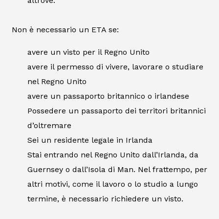
altrove.
Non è necessario un ETA se:
avere un visto per il Regno Unito
avere il permesso di vivere, lavorare o studiare
nel Regno Unito
avere un passaporto britannico o irlandese
Possedere un passaporto dei territori britannici
d’oltremare
Sei un residente legale in Irlanda
Stai entrando nel Regno Unito dall’Irlanda, da
Guernsey o dall’Isola di Man. Nel frattempo, per
altri motivi, come il lavoro o lo studio a lungo
termine, è necessario richiedere un visto.