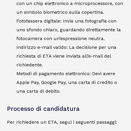
con un chip elettronico a microprocessore, con
un simbolo biometrico sulla copertina.
Fototessera digitale: Invia una fotografia con
uno sfondo chiaro, guardando direttamente la
fotocamera con un’espressione neutra.
Indirizzo e-mail valido: La decisione per una
richiesta di ETA viene inviata all’e-mail del
richiedente.
Metodi di pagamento elettronico: Devi avere
Apple Pay, Google Pay, una carta di credito o
una carta di debito.
Processo di candidatura
Per richiedere un ETA, segui i seguenti passaggi: