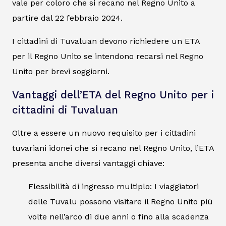
vale per coloro che si recano nel Regno Unito a
partire dal 22 febbraio 2024.
I cittadini di Tuvaluan devono richiedere un ETA
per il Regno Unito se intendono recarsi nel Regno
Unito per brevi soggiorni.
Vantaggi dell’ETA del Regno Unito per i
cittadini di Tuvaluan
Oltre a essere un nuovo requisito per i cittadini
tuvariani idonei che si recano nel Regno Unito, l’ETA
presenta anche diversi vantaggi chiave:
Flessibilità di ingresso multiplo: I viaggiatori
delle Tuvalu possono visitare il Regno Unito più
volte nell’arco di due anni o fino alla scadenza