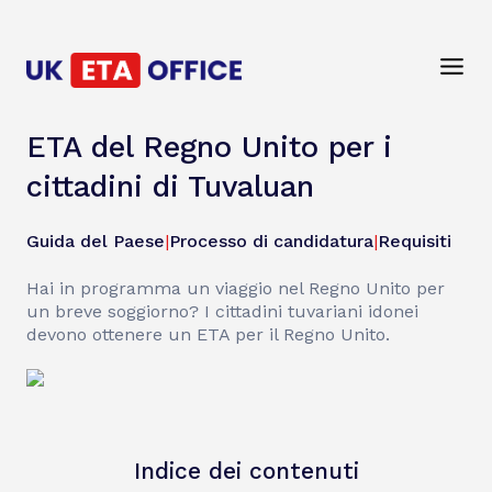
ETA del Regno Unito per i
cittadini di Tuvaluan
Guida del Paese
|
Processo di candidatura
|
Requisiti
Hai in programma un viaggio nel Regno Unito per
un breve soggiorno? I cittadini tuvariani idonei
devono ottenere un ETA per il Regno Unito.
Indice dei contenuti