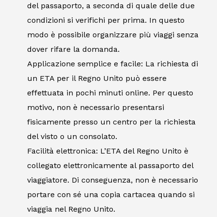
del passaporto, a seconda di quale delle due
condizioni si verifichi per prima. In questo
modo è possibile organizzare più viaggi senza
dover rifare la domanda.
Applicazione semplice e facile: La richiesta di
un ETA per il Regno Unito può essere
effettuata in pochi minuti online. Per questo
motivo, non è necessario presentarsi
fisicamente presso un centro per la richiesta
del visto o un consolato.
Facilità elettronica: L’ETA del Regno Unito è
collegato elettronicamente al passaporto del
viaggiatore. Di conseguenza, non è necessario
portare con sé una copia cartacea quando si
viaggia nel Regno Unito.