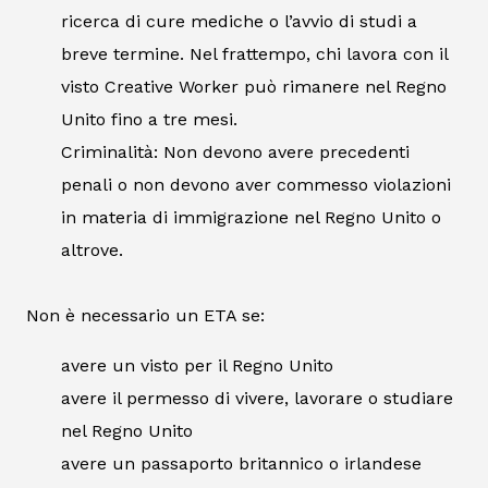
ricerca di cure mediche o l’avvio di studi a
breve termine. Nel frattempo, chi lavora con il
visto Creative Worker può rimanere nel Regno
Unito fino a tre mesi.
Criminalità: Non devono avere precedenti
penali o non devono aver commesso violazioni
in materia di immigrazione nel Regno Unito o
altrove.
Non è necessario un ETA se:
avere un visto per il Regno Unito
avere il permesso di vivere, lavorare o studiare
nel Regno Unito
avere un passaporto britannico o irlandese