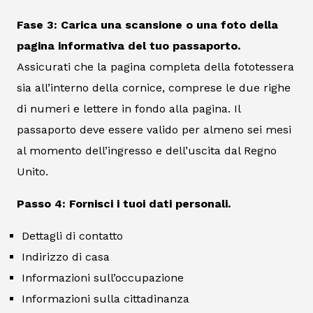
Fase 3: Carica una scansione o una foto della
pagina informativa del tuo passaporto.
Assicurati che la pagina completa della fototessera
sia all’interno della cornice, comprese le due righe
di numeri e lettere in fondo alla pagina. Il
passaporto deve essere valido per almeno sei mesi
al momento dell’ingresso e dell’uscita dal Regno
Unito.
Passo 4: Fornisci i tuoi dati personali.
Dettagli di contatto
Indirizzo di casa
Informazioni sull’occupazione
Informazioni sulla cittadinanza