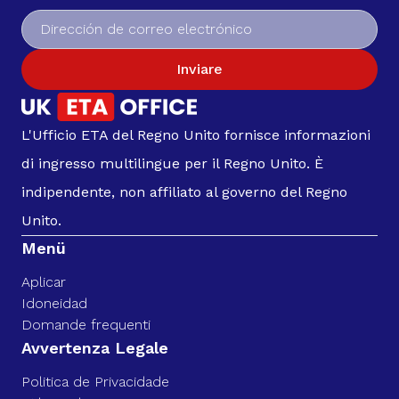
Inviare
L'Ufficio ETA del Regno Unito fornisce informazioni
di ingresso multilingue per il Regno Unito. È
indipendente, non affiliato al governo del Regno
Unito.
Menü
Aplicar
Idoneidad
Domande frequenti
Avvertenza Legale
Politica de Privacidade