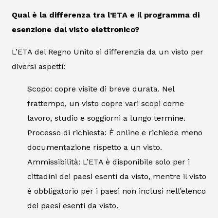
Qual è la differenza tra l’ETA e il programma di
esenzione dal visto elettronico?
L’ETA del Regno Unito si differenzia da un visto per
diversi aspetti:
Scopo: copre visite di breve durata. Nel
frattempo, un visto copre vari scopi come
lavoro, studio e soggiorni a lungo termine.
Processo di richiesta: È online e richiede meno
documentazione rispetto a un visto.
Ammissibilità: L’ETA è disponibile solo per i
cittadini dei paesi esenti da visto, mentre il visto
è obbligatorio per i paesi non inclusi nell’elenco
dei paesi esenti da visto.