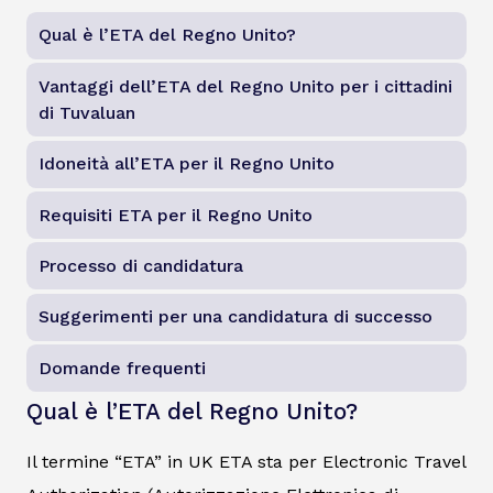
Qual è l’ETA del Regno Unito?
Vantaggi dell’ETA del Regno Unito per i cittadini
di Tuvaluan
Idoneità all’ETA per il Regno Unito
Requisiti ETA per il Regno Unito
Processo di candidatura
Suggerimenti per una candidatura di successo
Domande frequenti
Qual è l’ETA del Regno Unito?
Il termine “ETA” in UK ETA sta per Electronic Travel