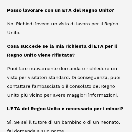
Posso lavorare con un ETA del Regno Unito?
No. Richiedi invece un visto di lavoro per il Regno
Unito.
Cosa succede se la mia richiesta di ETA per il
Regno Unito viene rifiutata?
Puoi fare nuovamente domanda o richiedere un
visto per visitatori standard. Di conseguenza, puoi
contattare l’ambasciata o il consolato del Regno
Unito più vicino per avere maggiori informazioni.
L’ETA del Regno Unito è necessario per i minori?
Sì. Se sei il tutore di un bambino o di un neonato,
fai domanda a suo nome.