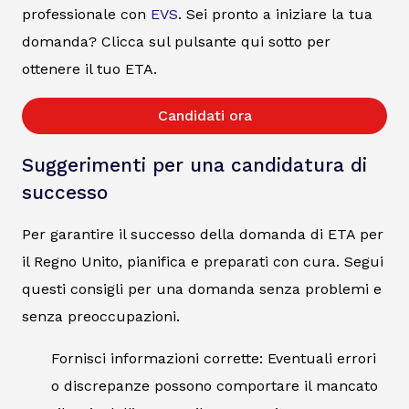
professionale con
EVS
. Sei pronto a iniziare la tua
domanda? Clicca sul pulsante qui sotto per
ottenere il tuo ETA.
Candidati ora
Suggerimenti per una candidatura di
successo
Per garantire il successo della domanda di ETA per
il Regno Unito, pianifica e preparati con cura. Segui
questi consigli per una domanda senza problemi e
senza preoccupazioni.
Fornisci informazioni corrette: Eventuali errori
o discrepanze possono comportare il mancato