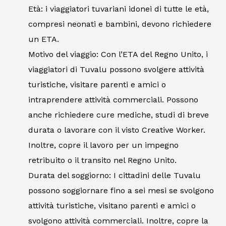
Età: i viaggiatori tuvariani idonei di tutte le età,
compresi neonati e bambini, devono richiedere
un ETA.
Motivo del viaggio: Con l’ETA del Regno Unito, i
viaggiatori di Tuvalu possono svolgere attività
turistiche, visitare parenti e amici o
intraprendere attività commerciali. Possono
anche richiedere cure mediche, studi di breve
durata o lavorare con il visto Creative Worker.
Inoltre, copre il lavoro per un impegno
retribuito o il transito nel Regno Unito.
Durata del soggiorno: I cittadini delle Tuvalu
possono soggiornare fino a sei mesi se svolgono
attività turistiche, visitano parenti e amici o
svolgono attività commerciali. Inoltre, copre la