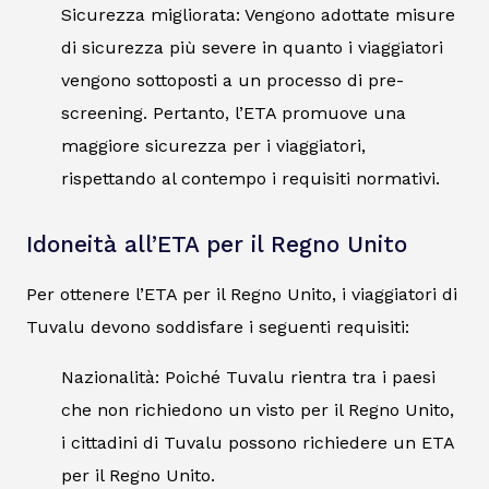
Sicurezza migliorata: Vengono adottate misure
di sicurezza più severe in quanto i viaggiatori
vengono sottoposti a un processo di pre-
screening. Pertanto, l’ETA promuove una
maggiore sicurezza per i viaggiatori,
rispettando al contempo i requisiti normativi.
Idoneità all’ETA per il Regno Unito
Per ottenere l’ETA per il Regno Unito, i viaggiatori di
Tuvalu devono soddisfare i seguenti requisiti:
Nazionalità: Poiché Tuvalu rientra tra i paesi
che non richiedono un visto per il Regno Unito,
i cittadini di Tuvalu possono richiedere un ETA
per il Regno Unito.