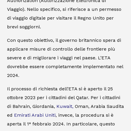
Authorization (Autorizzazione Elettronica di
Viaggio). Nello specifico, si riferisce a un permesso
di viaggio digitale per visitare il Regno Unito per
brevi soggiorni.
Con questo obiettivo, il governo britannico spera di
applicare misure di controllo delle frontiere più
severe e di migliorare i viaggi nel paese. L’ETA
dovrebbe essere completamente implementato nel
2024.
Il processo di richiesta dell’ETA si è aperto il 25
ottobre 2023 per i cittadini del Qatar. Per i cittadini
di Bahrain, Giordania,
Kuwait,
Oman, Arabia Saudita
ed
Emirati Arabi Uniti
, invece, la procedura si è
aperta il 1° febbraio 2024. In particolare, questo