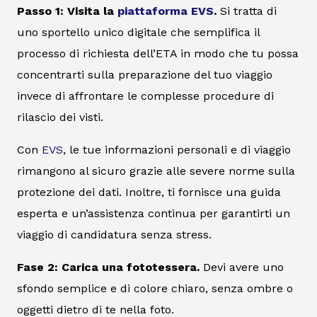
Passo 1: Visita la
piattaforma EVS
.
Si tratta di
uno sportello unico digitale che semplifica il
processo di richiesta dell’ETA in modo che tu possa
concentrarti sulla preparazione del tuo viaggio
invece di affrontare le complesse procedure di
rilascio dei visti.
Con
EVS
, le tue informazioni personali e di viaggio
rimangono al sicuro grazie alle severe norme sulla
protezione dei dati. Inoltre, ti fornisce una guida
esperta e un’assistenza continua per garantirti un
viaggio di candidatura senza stress.
Fase 2: Carica una fototessera.
Devi avere uno
sfondo semplice e di colore chiaro, senza ombre o
oggetti dietro di te nella foto.