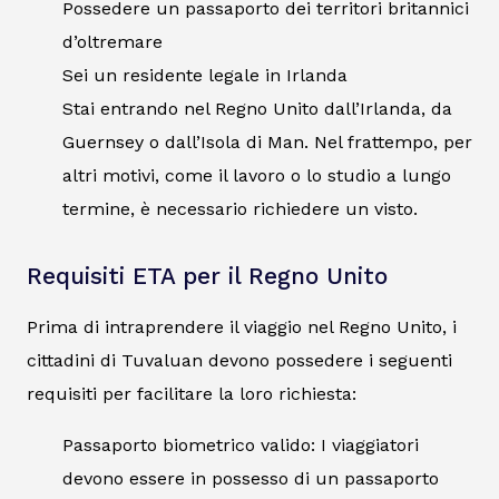
Possedere un passaporto dei territori britannici
d’oltremare
Sei un residente legale in Irlanda
Stai entrando nel Regno Unito dall’Irlanda, da
Guernsey o dall’Isola di Man. Nel frattempo, per
altri motivi, come il lavoro o lo studio a lungo
termine, è necessario richiedere un visto.
Requisiti ETA per il Regno Unito
Prima di intraprendere il viaggio nel Regno Unito, i
cittadini di Tuvaluan devono possedere i seguenti
requisiti per facilitare la loro richiesta:
Passaporto biometrico valido: I viaggiatori
devono essere in possesso di un passaporto