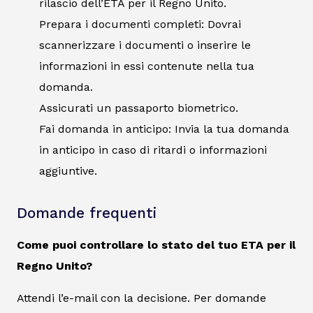
rilascio dell’ETA per il Regno Unito.
Prepara i documenti completi: Dovrai
scannerizzare i documenti o inserire le
informazioni in essi contenute nella tua
domanda.
Assicurati un passaporto biometrico.
Fai domanda in anticipo: Invia la tua domanda
in anticipo in caso di ritardi o informazioni
aggiuntive.
Domande frequenti
Come puoi controllare lo stato del tuo ETA per il
Regno Unito?
Attendi l’e-mail con la decisione. Per domande