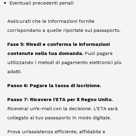
Eventuali precedenti penali
Assicurati che le informazioni fornite
corrispondano a quelle riportate sul passaporto.
Fase 5: Rivedi e conferma le informazioni
contenute nella tua domanda.
Puoi pagare
utilizzando i metodi di pagamento elettronici più
adatti.
Passo 6: Pagare la tassa di iscrizione.
Passo 7: Ricevere l’ETA per il Regno Unito.
Riceverai un’e-mail con la decisione. L’ETA sarà
collegato al tuo passaporto in modo digitale.
Prova un’assistenza efficiente, affidabile e