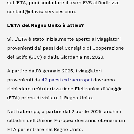
sull’ETA, puoi contattare il team EVS all’indirizzo
contact@etavisaservices.com.
L’ETA del Regno Unito è attivo?
Sì. L’ETA è stato inizialmente aperto ai viaggiatori
provenienti dai paesi del Consiglio di Cooperazione
del Golfo (GCC) e dalla Giordania nel 2023.
A partire dall’8 gennaio 2025, i viaggiatori
provenienti da
42 paesi extraeuropei
dovranno
richiedere un’Autorizzazione Elettronica di Viaggio
(ETA) prima di visitare il Regno Unito.
Nel frattempo, a partire dal 2 aprile 2025, anche i
cittadini dell’Unione Europea dovranno ottenere un
ETA per entrare nel Regno Unito.