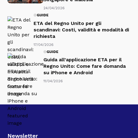
24/04/2026
GUIDE
ETA del Regno Unito per gli
scandinavi: Costi, validità e modalità di
richiesta
17/04/2026
GUIDE
Guida all’applicazione ETA per il
Regno Unito: Come fare domanda
su iPhone e Android
11/04/2026
Newsletter