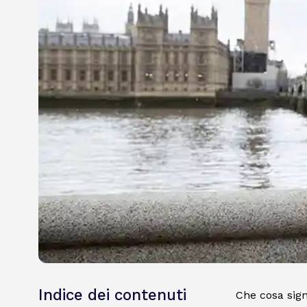
Indice dei contenuti
Che cosa sign