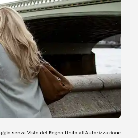
aggio senza Visto del Regno Unito all’Autorizzazione