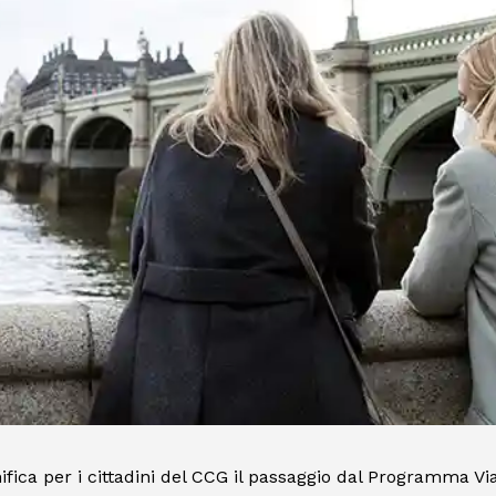
ifica per i cittadini del CCG il passaggio dal Programma Vi