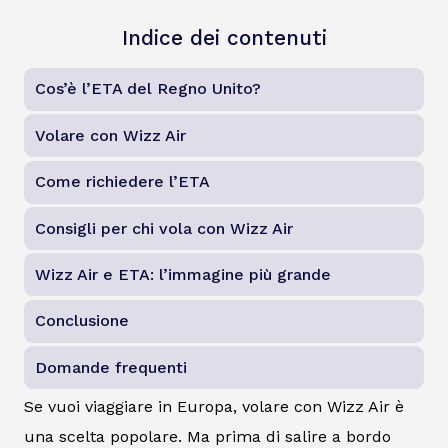
Indice dei contenuti
Cos’è l’ETA del Regno Unito?
Volare con Wizz Air
Come richiedere l’ETA
Consigli per chi vola con Wizz Air
Wizz Air e ETA: l’immagine più grande
Conclusione
Domande frequenti
Se vuoi viaggiare in Europa, volare con Wizz Air è
una scelta popolare. Ma prima di salire a bordo