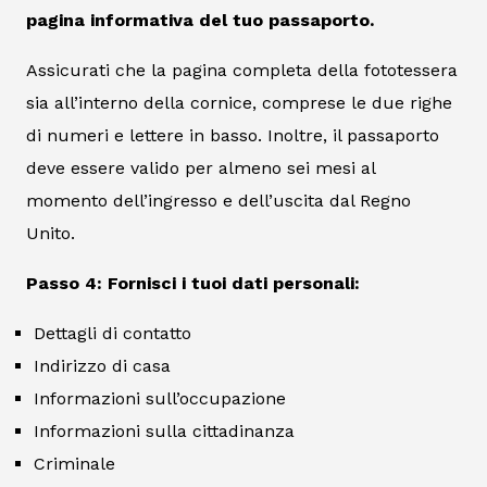
pagina informativa del tuo passaporto.
Assicurati che la pagina completa della fototessera
sia all’interno della cornice, comprese le due righe
di numeri e lettere in basso. Inoltre, il passaporto
deve essere valido per almeno sei mesi al
momento dell’ingresso e dell’uscita dal Regno
Unito.
Passo 4: Fornisci i tuoi dati personali:
Dettagli di contatto
Indirizzo di casa
Informazioni sull’occupazione
Informazioni sulla cittadinanza
Criminale