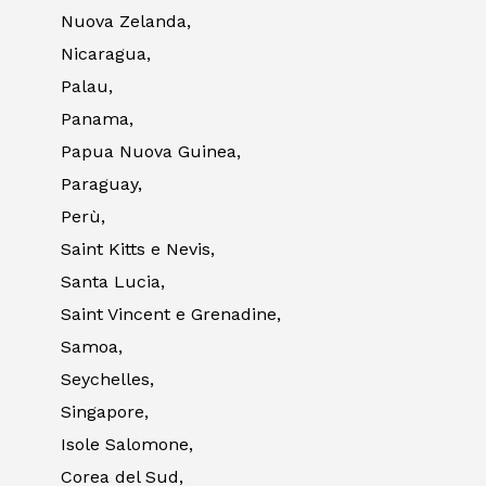
Nuova Zelanda,
Nicaragua,
Palau,
Panama,
Papua Nuova Guinea,
Paraguay,
Perù,
Saint Kitts e Nevis,
Santa Lucia,
Saint Vincent e Grenadine,
Samoa,
Seychelles,
Singapore,
Isole Salomone,
Corea del Sud,