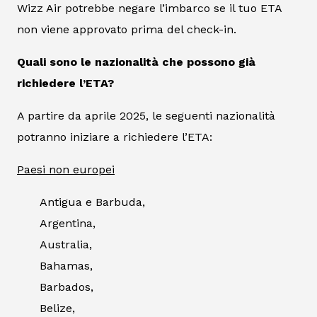
Wizz Air potrebbe negare l’imbarco se il tuo ETA
non viene approvato prima del check-in.
Quali sono le nazionalità che possono già
richiedere l’ETA?
A partire da aprile 2025, le seguenti nazionalità
potranno iniziare a richiedere l’ETA:
Paesi non europei
Antigua e Barbuda,
Argentina,
Australia,
Bahamas,
Barbados,
Belize,