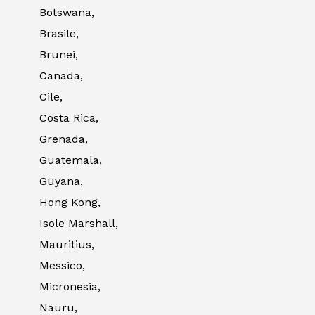
Botswana,
Brasile,
Brunei,
Canada,
Cile,
Costa Rica,
Grenada,
Guatemala,
Guyana,
Hong Kong,
Isole Marshall,
Mauritius,
Messico,
Micronesia,
Nauru,