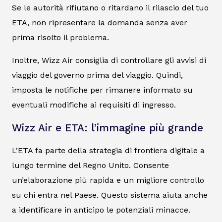
Se le autorità rifiutano o ritardano il rilascio del tuo
ETA, non ripresentare la domanda senza aver
prima risolto il problema.
Inoltre, Wizz Air consiglia di controllare gli avvisi di
viaggio del governo prima del viaggio. Quindi,
imposta le notifiche per rimanere informato su
eventuali modifiche ai requisiti di ingresso.
Wizz Air e ETA: l’immagine più grande
L’ETA fa parte della strategia di frontiera digitale a
lungo termine del Regno Unito. Consente
un’elaborazione più rapida e un migliore controllo
su chi entra nel Paese. Questo sistema aiuta anche
a identificare in anticipo le potenziali minacce.