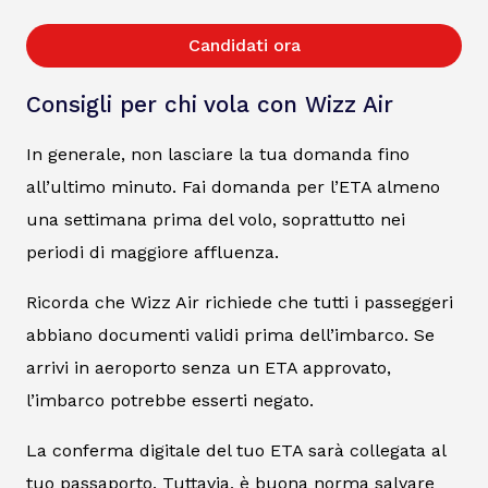
Candidati ora
Consigli per chi vola con Wizz Air
In generale, non lasciare la tua domanda fino
all’ultimo minuto. Fai domanda per l’ETA almeno
una settimana prima del volo, soprattutto nei
periodi di maggiore affluenza.
Ricorda che Wizz Air richiede che tutti i passeggeri
abbiano documenti validi prima dell’imbarco. Se
arrivi in aeroporto senza un ETA approvato,
l’imbarco potrebbe esserti negato.
La conferma digitale del tuo ETA sarà collegata al
tuo passaporto. Tuttavia, è buona norma salvare