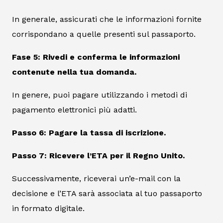
In generale, assicurati che le informazioni fornite
corrispondano a quelle presenti sul passaporto.
Fase 5: Rivedi e conferma le informazioni
contenute nella tua domanda.
In genere, puoi pagare utilizzando i metodi di
pagamento elettronici più adatti.
Passo 6: Pagare la tassa di iscrizione.
Passo 7: Ricevere l’ETA per il Regno Unito.
Successivamente, riceverai un’e-mail con la
decisione e l’ETA sarà associata al tuo passaporto
in formato digitale.