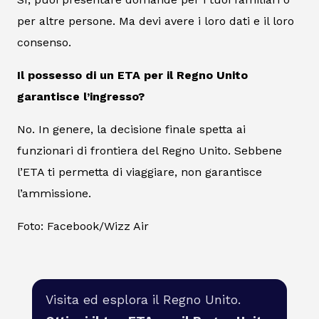
per altre persone. Ma devi avere i loro dati e il loro
consenso.
Il possesso di un ETA per il Regno Unito
garantisce l’ingresso?
No. In genere, la decisione finale spetta ai
funzionari di frontiera del Regno Unito. Sebbene
l’ETA ti permetta di viaggiare, non garantisce
l’ammissione.
Foto: Facebook/Wizz Air
Visita ed esplora il Regno Unito.