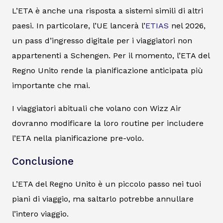
L’ETA è anche una risposta a sistemi simili di altri
paesi. In particolare, l’UE lancerà l’
ETIAS
nel 2026,
un pass d’ingresso digitale per i viaggiatori non
appartenenti a Schengen. Per il momento, l’ETA del
Regno Unito rende la pianificazione anticipata più
importante che mai.
I viaggiatori abituali che volano con Wizz Air
dovranno modificare la loro routine per includere
l’ETA nella pianificazione pre-volo.
Conclusione
L’ETA del Regno Unito è un piccolo passo nei tuoi
piani di viaggio, ma saltarlo potrebbe annullare
l’intero viaggio.