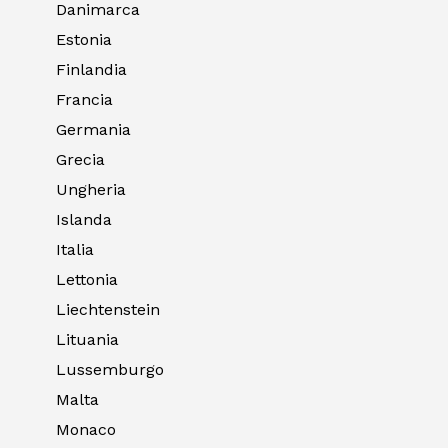
Danimarca
Estonia
Finlandia
Francia
Germania
Grecia
Ungheria
Islanda
Italia
Lettonia
Liechtenstein
Lituania
Lussemburgo
Malta
Monaco