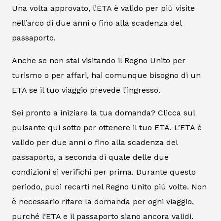
Una volta approvato, l’ETA è valido per più visite
nell’arco di due anni o fino alla scadenza del
passaporto.
Anche se non stai visitando il Regno Unito per
turismo o per affari, hai comunque bisogno di un
ETA se il tuo viaggio prevede l’ingresso.
Sei pronto a iniziare la tua domanda? Clicca sul
pulsante qui sotto per ottenere il tuo ETA. L’ETA è
valido per due anni o fino alla scadenza del
passaporto, a seconda di quale delle due
condizioni si verifichi per prima. Durante questo
periodo, puoi recarti nel Regno Unito più volte. Non
è necessario rifare la domanda per ogni viaggio,
purché l’ETA e il passaporto siano ancora validi.