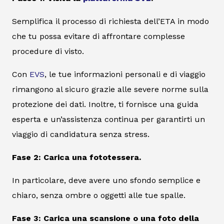
Semplifica il processo di richiesta dell’ETA in modo
che tu possa evitare di affrontare complesse
procedure di visto.
Con
EVS
, le tue informazioni personali e di viaggio
rimangono al sicuro grazie alle severe norme sulla
protezione dei dati. Inoltre, ti fornisce una guida
esperta e un’assistenza continua per garantirti un
viaggio di candidatura senza stress.
Fase 2: Carica una fototessera.
In particolare, deve avere uno sfondo semplice e
chiaro, senza ombre o oggetti alle tue spalle.
Fase 3: Carica una scansione o una foto della