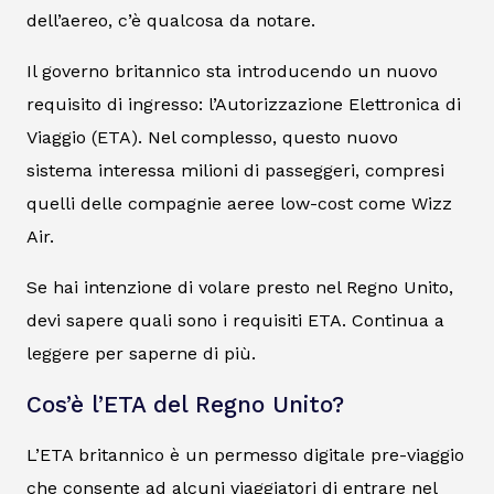
dell’aereo, c’è qualcosa da notare.
Il governo britannico sta introducendo un nuovo
requisito di ingresso: l’Autorizzazione Elettronica di
Viaggio (ETA). Nel complesso, questo nuovo
sistema interessa milioni di passeggeri, compresi
quelli delle compagnie aeree low-cost come Wizz
Air.
Se hai intenzione di volare presto nel Regno Unito,
devi sapere quali sono i requisiti ETA. Continua a
leggere per saperne di più.
Cos’è l’ETA del Regno Unito?
L’ETA britannico è un permesso digitale pre-viaggio
che consente ad alcuni viaggiatori di entrare nel