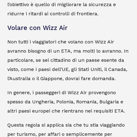
l’obiettivo è quello di migliorare la sicurezza e
ridurre i ritardi ai controlli di frontiera.
Volare con Wizz Air
Non tutti i viaggiatori che volano con Wizz Air
avranno bisogno di un ETA, ma molti lo avranno. In
particolare, se sei cittadino di un paese esente da
visto, come i paesi dell’UE, gli Stati Uniti, il Canada,
l’Australia o il Giappone, dovrai fare domanda.
In genere, i passeggeri di Wizz Air provengono
spesso da Ungheria, Polonia, Romania, Bulgaria e
altri paesi europei che rientrano nei requisiti ETA.
Questa regola si applica sia che tu stia viaggiando
per turismo, per affari o semplicemente per