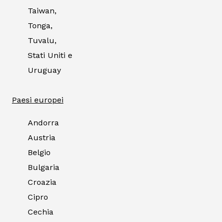
Taiwan,
Tonga,
Tuvalu,
Stati Uniti e
Uruguay
Paesi europei
Andorra
Austria
Belgio
Bulgaria
Croazia
Cipro
Cechia