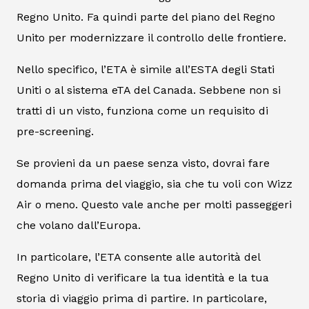
Regno Unito. Fa quindi parte del piano del Regno
Unito per modernizzare il controllo delle frontiere.
Nello specifico, l’ETA è simile all’ESTA degli Stati
Uniti o al sistema eTA del Canada. Sebbene non si
tratti di un visto, funziona come un requisito di
pre-screening.
Se provieni da un paese senza visto, dovrai fare
domanda prima del viaggio, sia che tu voli con Wizz
Air o meno. Questo vale anche per molti passeggeri
che volano dall’Europa.
In particolare, l’ETA consente alle autorità del
Regno Unito di verificare la tua identità e la tua
storia di viaggio prima di partire. In particolare,