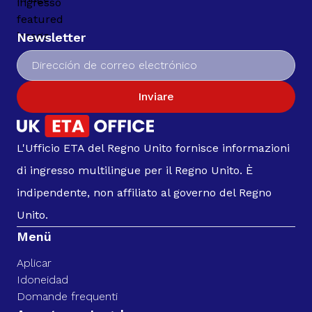
Newsletter
Inviare
L'Ufficio ETA del Regno Unito fornisce informazioni
di ingresso multilingue per il Regno Unito. È
indipendente, non affiliato al governo del Regno
Unito.
Menü
Aplicar
Idoneidad
Domande frequenti