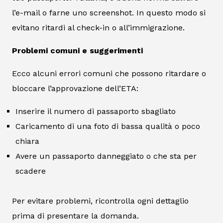
l’e-mail o farne uno screenshot. In questo modo si
evitano ritardi al check-in o all’immigrazione.
Problemi comuni e suggerimenti
Ecco alcuni errori comuni che possono ritardare o
bloccare l’approvazione dell’ETA:
Inserire il numero di passaporto sbagliato
Caricamento di una foto di bassa qualità o poco
chiara
Avere un passaporto danneggiato o che sta per
scadere
Per evitare problemi, ricontrolla ogni dettaglio
prima di presentare la domanda.