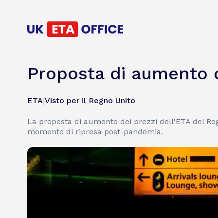
Proposta di aumento d
ETA
|
Visto per il Regno Unito
La proposta di aumento dei prezzi dell'ETA del Reg
momento di ripresa post-pandemia.