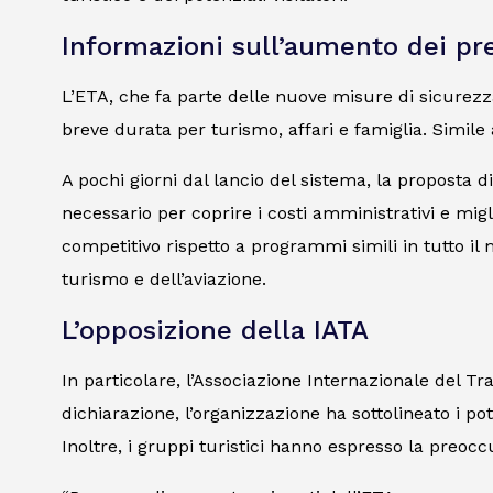
Informazioni sull’aumento dei pr
L’ETA, che fa parte delle nuove misure di sicurezza 
breve durata per turismo, affari e famiglia. Simile
A pochi giorni dal lancio del sistema, la proposta 
necessario per coprire i costi amministrativi e migl
competitivo rispetto a programmi simili in tutto il 
turismo e dell’aviazione.
L’opposizione della IATA
In particolare, l’Associazione Internazionale del 
dichiarazione, l’organizzazione ha sottolineato i pot
Inoltre, i gruppi turistici hanno espresso la preoccu