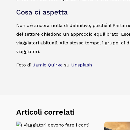
Cosa ci aspetta
Non c’è ancora nulla di definitivo, poiché il Parlam
del settore chiedono un approccio equilibrato. Esor
viaggiatori abituali. Allo stesso tempo, i gruppi d
viaggiatori.
Foto di
Jamie Quirke
su
Unsplash
Articoli correlati