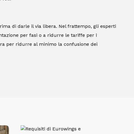
a di darle il via libera. Nel frattempo, gli esperti
zione per fasi o a ridurre le tariffe per i
ara per ridurre al minimo la confusione dei