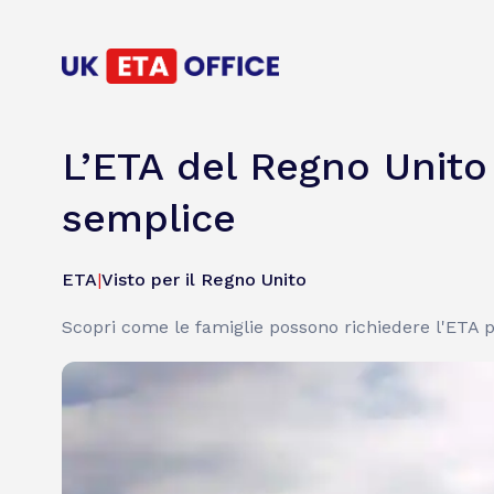
L’ETA del Regno Unito
semplice
ETA
|
Visto per il Regno Unito
Scopri come le famiglie possono richiedere l'ETA per