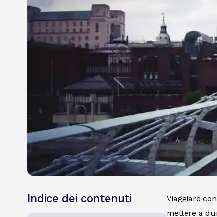
Indice dei contenuti
Viaggiare con
mettere a dur