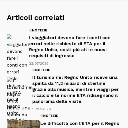
Articoli correlati
NOTIZIE
I viaggiatori devono fare i conti con
errori nelle richieste di ETA per il
Regno Unito, costi più alti e nuovi
requisiti di ingresso
22/07/2026
NOTIZIE
Il turismo nel Regno Unito riceve una
spinta da 11,2 miliardi di sterline
grazie alla musica, mentre i viaggi per
il calcio e le norme ETA ridisegnano il
panorama delle visite
15/07/2026
NOTIZIE
Le difficoltà con l’ETA per il Regno