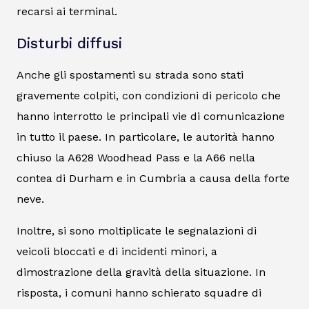
recarsi ai terminal.
Disturbi diffusi
Anche gli spostamenti su strada sono stati
gravemente colpiti, con condizioni di pericolo che
hanno interrotto le principali vie di comunicazione
in tutto il paese. In particolare, le autorità hanno
chiuso la A628 Woodhead Pass e la A66 nella
contea di Durham e in Cumbria a causa della forte
neve.
Inoltre, si sono moltiplicate le segnalazioni di
veicoli bloccati e di incidenti minori, a
dimostrazione della gravità della situazione. In
risposta, i comuni hanno schierato squadre di