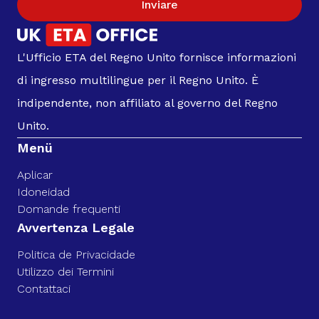
Inviare
L'Ufficio ETA del Regno Unito fornisce informazioni
di ingresso multilingue per il Regno Unito. È
indipendente, non affiliato al governo del Regno
Unito.
Menü
Aplicar
Idoneidad
Domande frequenti
Avvertenza Legale
Politica de Privacidade
Utilizzo dei Termini
Contattaci