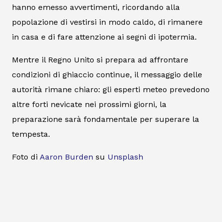
hanno emesso avvertimenti, ricordando alla
popolazione di vestirsi in modo caldo, di rimanere
in casa e di fare attenzione ai segni di ipotermia.
Mentre il Regno Unito si prepara ad affrontare
condizioni di ghiaccio continue, il messaggio delle
autorità rimane chiaro: gli esperti meteo prevedono
altre forti nevicate nei prossimi giorni, la
preparazione sarà fondamentale per superare la
tempesta.
Foto di
Aaron Burden
su
Unsplash