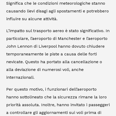
Significa che le condizioni meteorologiche stanno
causando lievi disagi agli spostamenti e potrebbero
influire su alcune attività.
L’impatto sul trasporto aereo è stato significativo. In
particolare, l’aeroporto di Manchester e l’aeroporto
John Lennon di Liverpool hanno dovuto chiudere
temporaneamente le piste a causa delle forti
nevicate. Questo ha portato alla cancellazione o
alla deviazione di numerosi voli, anche
internazionali.
Per questo motivo, i funzionari dell’aeroporto
hanno sottolineato che la sicurezza rimane la loro
priorità assoluta. Inoltre, hanno invitato i passeggeri
a controllare gli aggiornamenti sui voli prima di