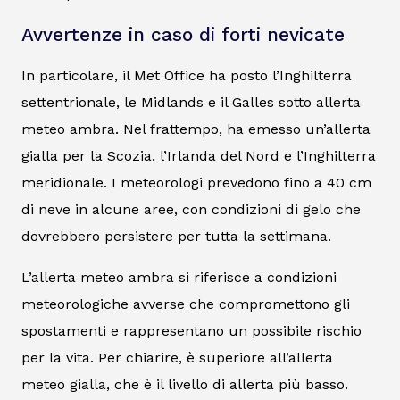
Avvertenze in caso di forti nevicate
In particolare, il Met Office ha posto l’Inghilterra
settentrionale, le Midlands e il Galles sotto allerta
meteo ambra. Nel frattempo, ha emesso un’allerta
gialla per la Scozia, l’Irlanda del Nord e l’Inghilterra
meridionale. I meteorologi prevedono fino a 40 cm
di neve in alcune aree, con condizioni di gelo che
dovrebbero persistere per tutta la settimana.
L’allerta meteo ambra si riferisce a condizioni
meteorologiche avverse che compromettono gli
spostamenti e rappresentano un possibile rischio
per la vita. Per chiarire, è superiore all’allerta
meteo gialla, che è il livello di allerta più basso.