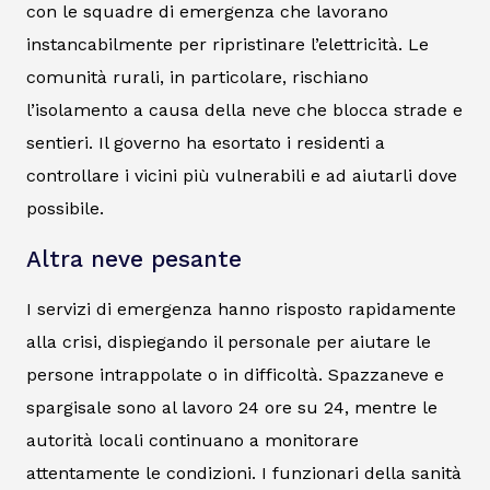
con le squadre di emergenza che lavorano
instancabilmente per ripristinare l’elettricità. Le
comunità rurali, in particolare, rischiano
l’isolamento a causa della neve che blocca strade e
sentieri. Il governo ha esortato i residenti a
controllare i vicini più vulnerabili e ad aiutarli dove
possibile.
Altra neve pesante
I servizi di emergenza hanno risposto rapidamente
alla crisi, dispiegando il personale per aiutare le
persone intrappolate o in difficoltà. Spazzaneve e
spargisale sono al lavoro 24 ore su 24, mentre le
autorità locali continuano a monitorare
attentamente le condizioni. I funzionari della sanità