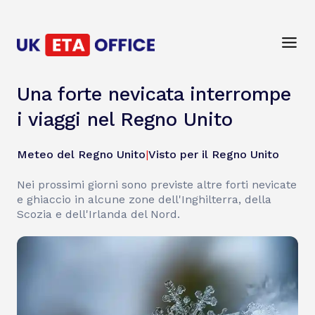
Una forte nevicata interrompe
i viaggi nel Regno Unito
Meteo del Regno Unito
|
Visto per il Regno Unito
Nei prossimi giorni sono previste altre forti nevicate
e ghiaccio in alcune zone dell'Inghilterra, della
Scozia e dell'Irlanda del Nord.