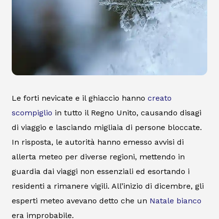
Le forti nevicate e il ghiaccio hanno
creato
scompiglio
in tutto il Regno Unito, causando disagi
di viaggio e lasciando migliaia di persone bloccate.
In risposta, le autorità hanno emesso avvisi di
allerta meteo per diverse regioni, mettendo in
guardia dai viaggi non essenziali ed esortando i
residenti a rimanere vigili. All’inizio di dicembre, gli
esperti meteo avevano detto che un
Natale bianco
era improbabile.