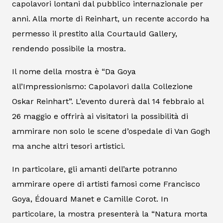
capolavori lontani dal pubblico internazionale per
anni. Alla morte di Reinhart, un recente accordo ha
permesso il prestito alla Courtauld Gallery,
rendendo possibile la mostra.
Il nome della mostra è “Da Goya
all’Impressionismo: Capolavori dalla Collezione
Oskar Reinhart”. L’evento durerà dal 14 febbraio al
26 maggio e offrirà ai visitatori la possibilità di
ammirare non solo le scene d’ospedale di Van Gogh
ma anche altri tesori artistici.
In particolare, gli amanti dell’arte potranno
ammirare opere di artisti famosi come Francisco
Goya, Édouard Manet e Camille Corot. In
particolare, la mostra presenterà la “Natura morta