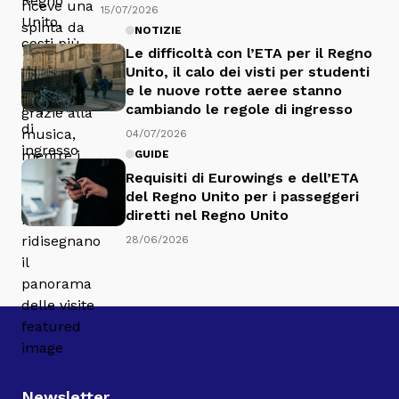
15/07/2026
NOTIZIE
Le difficoltà con l’ETA per il Regno
Unito, il calo dei visti per studenti
e le nuove rotte aeree stanno
cambiando le regole di ingresso
04/07/2026
GUIDE
Requisiti di Eurowings e dell’ETA
del Regno Unito per i passeggeri
diretti nel Regno Unito
28/06/2026
Newsletter