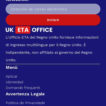
Inviare
L'Ufficio ETA del Regno Unito fornisce informazioni
di ingresso multilingue per il Regno Unito. È
indipendente, non affiliato al governo del Regno
Unito.
Menü
Aplicar
Idoneidad
Domande frequenti
Avvertenza Legale
Politica de Privacidade