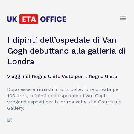
I dipinti dell’ospedale di Van
Gogh debuttano alla galleria di
Londra
Viaggi nel Regno Unito
|
Visto per il Regno Unito
Dopo essere rimasti in una collezione privata per
100 anni, i dipinti dell'ospedale di Van Gogh
vengono esposti per la prima volta alla Courtauld
Gallery.