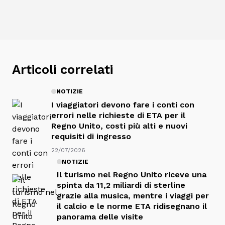
Articoli correlati
NOTIZIE
I viaggiatori devono fare i conti con
errori nelle richieste di ETA per il
Regno Unito, costi più alti e nuovi
requisiti di ingresso
22/07/2026
NOTIZIE
Il turismo nel Regno Unito riceve una
spinta da 11,2 miliardi di sterline
grazie alla musica, mentre i viaggi per
il calcio e le norme ETA ridisegnano il
panorama delle visite