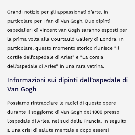
Grandi notizie per gli appassionati d’arte, in
particolare per i fan di Van Gogh. Due dipinti
ospedalieri di Vincent van Gogh saranno esposti per
la prima volta alla Courtauld Gallery di Londra. In
particolare, questo momento storico riunisce “Il
cortile dell’ospedale di Arles” e “La corsia
dell’ospedale di Arles” in una rara vetrina.
Informazioni sui dipinti dell’ospedale di
Van Gogh
Possiamo rintracciare le radici di queste opere
durante il soggiorno di Van Gogh del 1888 presso
l’ospedale di Arles, nel sud della Francia. In seguito
a una crisi di salute mentale e dopo essersi