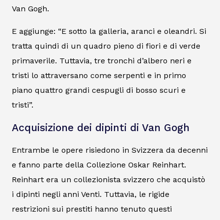
Van Gogh.
E aggiunge: “E sotto la galleria, aranci e oleandri. Si
tratta quindi di un quadro pieno di fiori e di verde
primaverile. Tuttavia, tre tronchi d’albero neri e
tristi lo attraversano come serpenti e in primo
piano quattro grandi cespugli di bosso scuri e
tristi”.
Acquisizione dei dipinti di Van Gogh
Entrambe le opere risiedono in Svizzera da decenni
e fanno parte della Collezione Oskar Reinhart.
Reinhart era un collezionista svizzero che acquistò
i dipinti negli anni Venti. Tuttavia, le rigide
restrizioni sui prestiti hanno tenuto questi