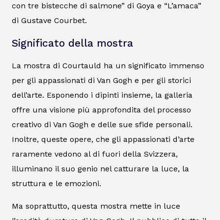
con tre bistecche di salmone” di Goya e “L’amaca”
di Gustave Courbet.
Significato della mostra
La mostra di Courtauld ha un significato immenso
per gli appassionati di Van Gogh e per gli storici
dell’arte. Esponendo i dipinti insieme, la galleria
offre una visione più approfondita del processo
creativo di Van Gogh e delle sue sfide personali.
Inoltre, queste opere, che gli appassionati d’arte
raramente vedono al di fuori della Svizzera,
illuminano il suo genio nel catturare la luce, la
struttura e le emozioni.
Ma soprattutto, questa mostra mette in luce