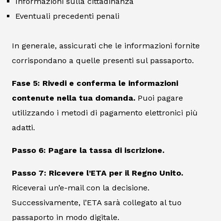
Informazioni sulla cittadinanza
Eventuali precedenti penali
In generale, assicurati che le informazioni fornite
corrispondano a quelle presenti sul passaporto.
Fase 5: Rivedi e conferma le informazioni
contenute nella tua domanda.
Puoi pagare
utilizzando i metodi di pagamento elettronici più
adatti.
Passo 6: Pagare la tassa di iscrizione.
Passo 7: Ricevere l’ETA per il Regno Unito.
Riceverai un’e-mail con la decisione.
Successivamente, l’ETA sarà collegato al tuo
passaporto in modo digitale.