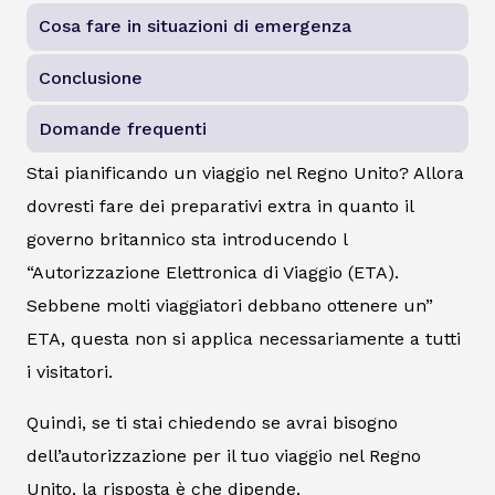
Cosa fare in situazioni di emergenza
Conclusione
Domande frequenti
Stai pianificando un viaggio nel Regno Unito? Allora
dovresti fare dei preparativi extra in quanto il
governo britannico sta introducendo l
“Autorizzazione Elettronica di Viaggio (ETA).
Sebbene molti viaggiatori debbano ottenere un”
ETA, questa non si applica necessariamente a tutti
i visitatori.
Quindi, se ti stai chiedendo se avrai bisogno
dell’autorizzazione per il tuo viaggio nel Regno
Unito, la risposta è che dipende.