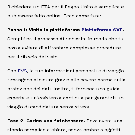
Richiedere un ETA per il Regno Unito è semplice e
può essere fatto online. Ecco come fare:
Passo 1: Visita la piattaforma
Piattaforma SVE
.
Semplifica il processo di richiesta, in modo che tu
possa evitare di affrontare complesse procedure
per il rilascio del visto.
Con
EVS
, le tue informazioni personali e di viaggio
rimangono al sicuro grazie alle severe norme sulla
protezione dei dati. Inoltre, ti fornisce una guida
esperta e un’assistenza continua per garantirti un
viaggio di candidatura senza stress.
Fase 2: Carica una fototessera.
Deve avere uno
sfondo semplice e chiaro, senza ombre o oggetti