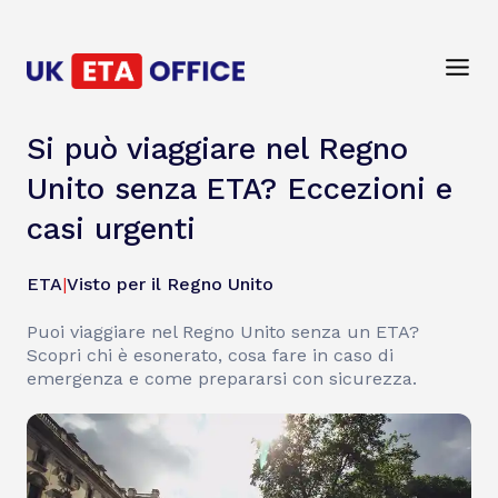
Si può viaggiare nel Regno
Unito senza ETA? Eccezioni e
casi urgenti
ETA
|
Visto per il Regno Unito
Puoi viaggiare nel Regno Unito senza un ETA?
Scopri chi è esonerato, cosa fare in caso di
emergenza e come prepararsi con sicurezza.