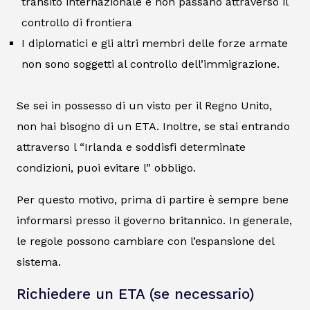
transito internazionale e non passano attraverso il
controllo di frontiera
I diplomatici e gli altri membri delle forze armate
non sono soggetti al controllo dell’immigrazione.
Se sei in possesso di un visto per il Regno Unito,
non hai bisogno di un ETA. Inoltre, se stai entrando
attraverso l “Irlanda e soddisfi determinate
condizioni, puoi evitare l” obbligo.
Per questo motivo, prima di partire è sempre bene
informarsi presso il governo britannico. In generale,
le regole possono cambiare con l’espansione del
sistema.
Richiedere un ETA (se necessario)