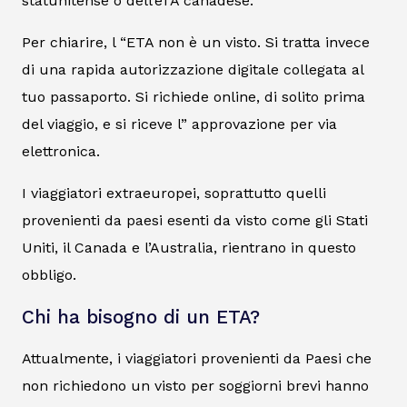
statunitense o dell’eTA canadese.
Per chiarire, l “ETA non è un visto. Si tratta invece
di una rapida autorizzazione digitale collegata al
tuo passaporto. Si richiede online, di solito prima
del viaggio, e si riceve l” approvazione per via
elettronica.
I viaggiatori extraeuropei, soprattutto quelli
provenienti da paesi esenti da visto come gli Stati
Uniti, il Canada e l’Australia, rientrano in questo
obbligo.
Chi ha bisogno di un ETA?
Attualmente, i viaggiatori provenienti da Paesi che
non richiedono un visto per soggiorni brevi hanno