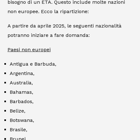
bisogno di un ETA. Questo include molte nazioni
non europee. Ecco la ripartizione:
A partire da aprile 2025, le seguenti nazionalità
potranno iniziare a fare domanda:
Paesi non europei
Antigua e Barbuda,
Argentina,
Australia,
Bahamas,
Barbados,
Belize,
Botswana,
Brasile,
Brunei,