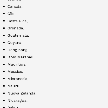
Canada,
Cile,
Costa Rica,
Grenada,
Guatemala,
Guyana,
Hong Kong,
Isole Marshall,
Mauritius,
Messico,
Micronesia,
Nauru,
Nuova Zelanda,
Nicaragua,
Palau,