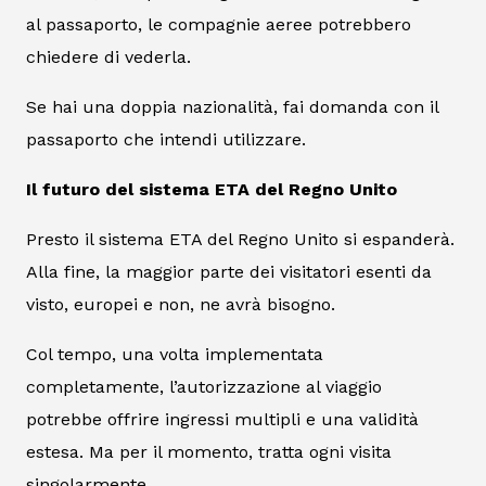
al passaporto, le compagnie aeree potrebbero
chiedere di vederla.
Se hai una doppia nazionalità, fai domanda con il
passaporto che intendi utilizzare.
Il futuro del sistema ETA del Regno Unito
Presto il sistema ETA del Regno Unito si espanderà.
Alla fine, la maggior parte dei visitatori esenti da
visto, europei e non, ne avrà bisogno.
Col tempo, una volta implementata
completamente, l’autorizzazione al viaggio
potrebbe offrire ingressi multipli e una validità
estesa. Ma per il momento, tratta ogni visita
singolarmente.