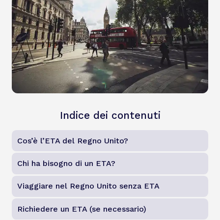
Indice dei contenuti
Cos’è l’ETA del Regno Unito?
Chi ha bisogno di un ETA?
Viaggiare nel Regno Unito senza ETA
Richiedere un ETA (se necessario)