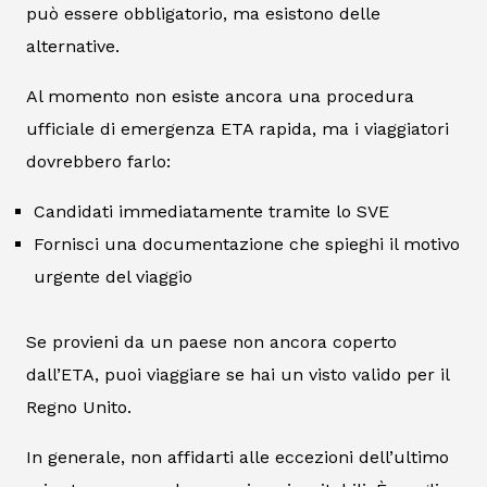
può essere obbligatorio, ma esistono delle
alternative.
Al momento non esiste ancora una procedura
ufficiale di emergenza ETA rapida, ma i viaggiatori
dovrebbero farlo:
Candidati immediatamente tramite lo SVE
Fornisci una documentazione che spieghi il motivo
urgente del viaggio
Se provieni da un paese non ancora coperto
dall’ETA, puoi viaggiare se hai un visto valido per il
Regno Unito.
In generale, non affidarti alle eccezioni dell’ultimo