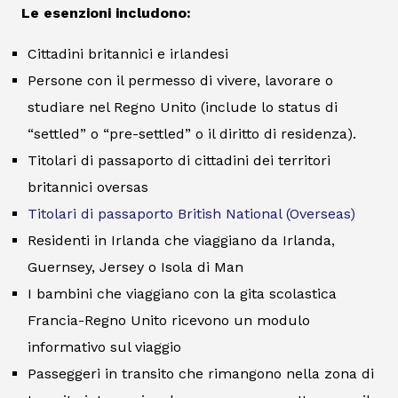
Le esenzioni includono:
Cittadini britannici e irlandesi
Persone con il permesso di vivere, lavorare o
studiare nel Regno Unito (include lo status di
“settled” o “pre-settled” o il diritto di residenza).
Titolari di passaporto di cittadini dei territori
britannici oversas
Titolari di passaporto British National (Overseas)
Residenti in Irlanda che viaggiano da Irlanda,
Guernsey, Jersey o Isola di Man
I bambini che viaggiano con la gita scolastica
Francia-Regno Unito ricevono un modulo
informativo sul viaggio
Passeggeri in transito che rimangono nella zona di