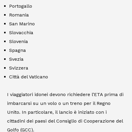
Portogallo
Romania
San Marino
Slovacchia
Slovenia
Spagna
Svezia
Svizzera
Città del Vaticano
I viaggiatori idonei devono richiedere l’ETA prima di
imbarcarsi su un volo o un treno per il Regno
Unito. In particolare, il lancio è iniziato con i
cittadini dei paesi del Consiglio di Cooperazione del
Golfo (GCC).