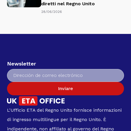
diretti nel Regno Unito
28/06/2026
Newsletter
Inviare
L'Ufficio ETA del Regno Unito fornisce informazioni
di ingresso multilingue per il Regno Unito. È
indipendente, non affiliato al governo del Regno