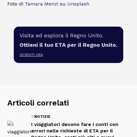
Foto di
Tamara Menzi
su
Unsplash
Visita ed esplora il Regno Unito.
Ottieni il tuo ETA per il Regno Unito.
ISCRIVITI ORA
Articoli correlati
NOTIZIE
I viaggiatori devono fare i conti con
errori nelle richieste di ETA per il