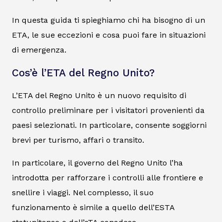
In questa guida ti spieghiamo chi ha bisogno di un
ETA, le sue eccezioni e cosa puoi fare in situazioni
di emergenza.
Cos’è l’ETA del Regno Unito?
L’ETA del Regno Unito è un nuovo requisito di
controllo preliminare per i visitatori provenienti da
paesi selezionati. In particolare, consente soggiorni
brevi per turismo, affari o transito.
In particolare, il governo del Regno Unito l’ha
introdotta per rafforzare i controlli alle frontiere e
snellire i viaggi. Nel complesso, il suo
funzionamento è simile a quello dell’ESTA