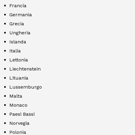
Francia
Germania
Grecia
Ungheria
Islanda
Italia
Lettonia
Liechtenstein
Lituania
Lussemburgo
Malta
Monaco
Paesi Bassi
Norvegia
Polonia