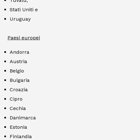
Tuvalu,
Stati Uniti e
Uruguay
Paesi europei
Andorra
Austria
Belgio
Bulgaria
Croazia
Cipro
Cechia
Danimarca
Estonia
Finlandia