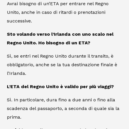
Avrai bisogno di un’ETA per entrare nel Regno
Unito, anche in caso di ritardi o prenotazioni
successive.
Sto volando verso l’Irlanda con uno scalo nel
Regno Unito. Ho bisogno di un ETA?
Sì, se entri nel Regno Unito durante il transito, è
obbligatorio, anche se la tua destinazione finale è
l’Irlanda.
L’ETA del Regno Unito è valido per più viaggi?
Sì. In particolare, dura fino a due anni o fino alla
scadenza del passaporto, a seconda di quale sia la
prima.