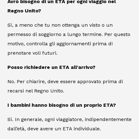
Avrò bisogno di un ETA per ogni viaggio nel
Regno Unito?
Sì, a meno che tu non ottenga un visto o un
permesso di soggiorno a lungo termine. Per questo
motivo, controlla gli aggiornamenti prima di
prenotare voli futuri.
Posso richiedere un ETA all’arrivo?
No. Per chiarire, deve essere approvato prima di
recarsi nel Regno Unito.
I bambini hanno bisogno di un proprio ETA?
Sì. In generale, ogni viaggiatore, indipendentemente
dall’età, deve avere un ETA individuale.