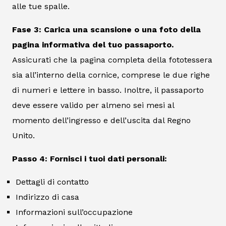
alle tue spalle.
Fase 3: Carica una scansione o una foto della
pagina informativa del tuo passaporto.
Assicurati che la pagina completa della fototessera
sia all’interno della cornice, comprese le due righe
di numeri e lettere in basso. Inoltre, il passaporto
deve essere valido per almeno sei mesi al
momento dell’ingresso e dell’uscita dal Regno
Unito.
Passo 4: Fornisci i tuoi dati personali:
Dettagli di contatto
Indirizzo di casa
Informazioni sull’occupazione