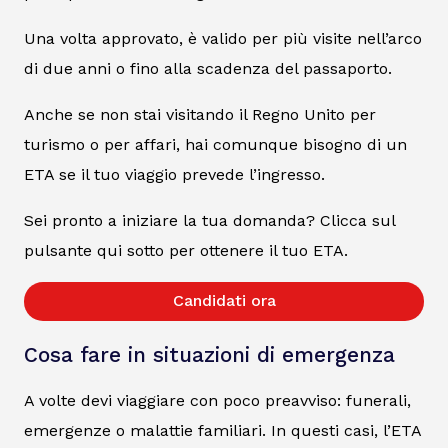
Una volta approvato, è valido per più visite nell’arco
di due anni o fino alla scadenza del passaporto.
Anche se non stai visitando il Regno Unito per
turismo o per affari, hai comunque bisogno di un
ETA se il tuo viaggio prevede l’ingresso.
Sei pronto a iniziare la tua domanda? Clicca sul
pulsante qui sotto per ottenere il tuo ETA.
Candidati ora
Cosa fare in situazioni di emergenza
A volte devi viaggiare con poco preavviso: funerali,
emergenze o malattie familiari. In questi casi, l’ETA