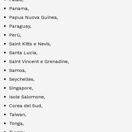
Panama,
Papua Nuova Guinea,
Paraguay,
Perù,
Saint Kitts e Nevis,
Santa Lucia,
Saint Vincent e Grenadine,
Samoa,
Seychelles,
Singapore,
Isole Salomone,
Corea del Sud,
Taiwan,
Tonga,