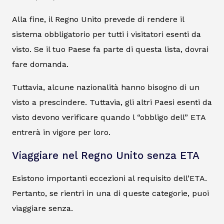
Alla fine, il Regno Unito prevede di rendere il
sistema obbligatorio per tutti i visitatori esenti da
visto. Se il tuo Paese fa parte di questa lista, dovrai
fare domanda.
Tuttavia, alcune nazionalità hanno bisogno di un
visto a prescindere. Tuttavia, gli altri Paesi esenti da
visto devono verificare quando l “obbligo dell” ETA
entrerà in vigore per loro.
Viaggiare nel Regno Unito senza ETA
Esistono importanti eccezioni al requisito dell’ETA.
Pertanto, se rientri in una di queste categorie, puoi
viaggiare senza.