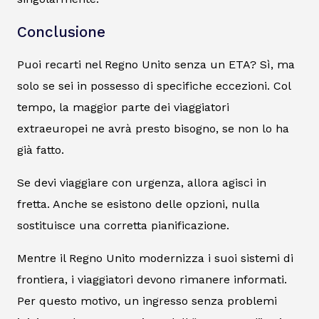
Conclusione
Puoi recarti nel Regno Unito senza un ETA? Sì, ma
solo se sei in possesso di specifiche eccezioni. Col
tempo, la maggior parte dei viaggiatori
extraeuropei ne avrà presto bisogno, se non lo ha
già fatto.
Se devi viaggiare con urgenza, allora agisci in
fretta. Anche se esistono delle opzioni, nulla
sostituisce una corretta pianificazione.
Mentre il Regno Unito modernizza i suoi sistemi di
frontiera, i viaggiatori devono rimanere informati.
Per questo motivo, un ingresso senza problemi