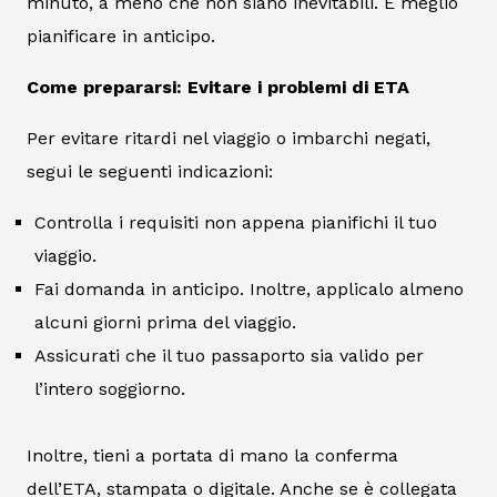
minuto, a meno che non siano inevitabili. È meglio
pianificare in anticipo.
Come prepararsi: Evitare i problemi di ETA
Per evitare ritardi nel viaggio o imbarchi negati,
segui le seguenti indicazioni:
Controlla i requisiti non appena pianifichi il tuo
viaggio.
Fai domanda in anticipo. Inoltre, applicalo almeno
alcuni giorni prima del viaggio.
Assicurati che il tuo passaporto sia valido per
l’intero soggiorno.
Inoltre, tieni a portata di mano la conferma
dell’ETA, stampata o digitale. Anche se è collegata