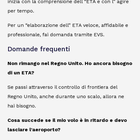
inizia con la comprensione dell “ETA e con l” agire
per tempo.
Per un “elaborazione dell” ETA veloce, affidabile e
professionale, fai domanda tramite EVS.
Domande frequenti
Non rimango nel Regno Unito. Ho ancora bisogno
di un ETA?
Se passi attraverso il controllo di frontiera del
Regno Unito, anche durante uno scalo, allora ne
hai bisogno.
Cosa succede se il mio volo è in ritardo e devo
lasciare l’aeroporto?