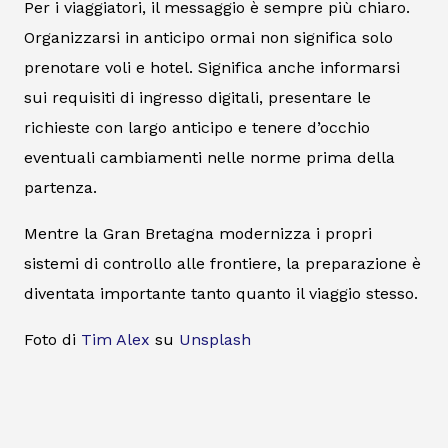
Per i viaggiatori, il messaggio è sempre più chiaro.
Organizzarsi in anticipo ormai non significa solo
prenotare voli e hotel. Significa anche informarsi
sui requisiti di ingresso digitali, presentare le
richieste con largo anticipo e tenere d’occhio
eventuali cambiamenti nelle norme prima della
partenza.
Mentre la Gran Bretagna modernizza i propri
sistemi di controllo alle frontiere, la preparazione è
diventata importante tanto quanto il viaggio stesso.
Foto di
Tim Alex
su
Unsplash