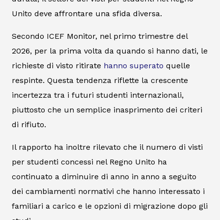
Unito deve affrontare una sfida diversa.
Secondo ICEF Monitor, nel primo trimestre del
2026, per la prima volta da quando si hanno dati, le
richieste di visto ritirate
hanno superato
quelle
respinte. Questa tendenza riflette la crescente
incertezza tra i futuri studenti internazionali,
piuttosto che un semplice inasprimento dei criteri
di rifiuto.
Il rapporto ha inoltre rilevato che il numero di visti
per studenti concessi nel Regno Unito ha
continuato a diminuire di anno in anno a seguito
dei cambiamenti normativi che hanno interessato i
familiari a carico e le opzioni di migrazione dopo gli