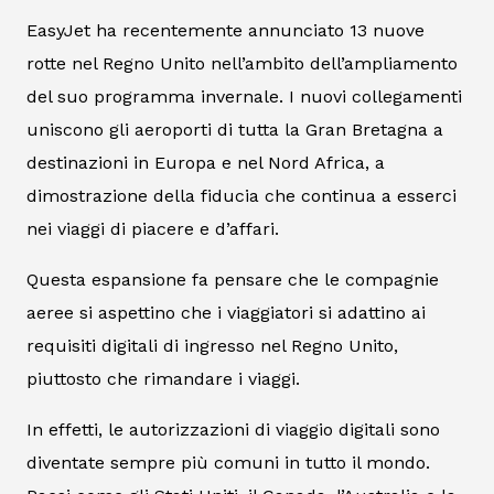
EasyJet ha recentemente annunciato 13 nuove
rotte nel Regno Unito nell’ambito dell’ampliamento
del suo programma invernale. I nuovi collegamenti
uniscono gli aeroporti di tutta la Gran Bretagna a
destinazioni in Europa e nel Nord Africa, a
dimostrazione della fiducia che continua a esserci
nei viaggi di piacere e d’affari.
Questa espansione fa pensare che le compagnie
aeree si aspettino che i viaggiatori si adattino ai
requisiti digitali di ingresso nel Regno Unito,
piuttosto che rimandare i viaggi.
In effetti, le autorizzazioni di viaggio digitali sono
diventate sempre più comuni in tutto il mondo.