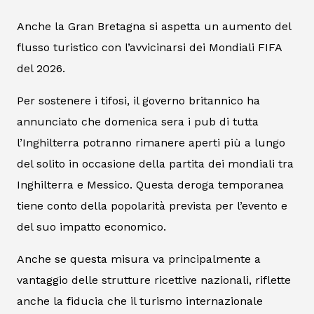
Anche la Gran Bretagna si aspetta un aumento del
flusso turistico con l’avvicinarsi dei Mondiali FIFA
del 2026.
Per sostenere i tifosi, il governo britannico ha
annunciato che domenica sera i pub di tutta
l’Inghilterra potranno rimanere aperti più a lungo
del solito in occasione della partita dei mondiali tra
Inghilterra e Messico. Questa deroga temporanea
tiene conto della popolarità prevista per l’evento e
del suo impatto economico.
Anche se questa misura va principalmente a
vantaggio delle strutture ricettive nazionali, riflette
anche la fiducia che il turismo internazionale