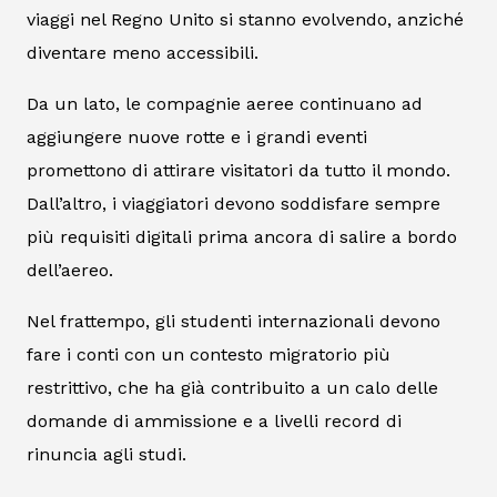
viaggi nel Regno Unito si stanno evolvendo, anziché
diventare meno accessibili.
Da un lato, le compagnie aeree continuano ad
aggiungere nuove rotte e i grandi eventi
promettono di attirare visitatori da tutto il mondo.
Dall’altro, i viaggiatori devono soddisfare sempre
più requisiti digitali prima ancora di salire a bordo
dell’aereo.
Nel frattempo, gli studenti internazionali devono
fare i conti con un contesto migratorio più
restrittivo, che ha già contribuito a un calo delle
domande di ammissione e a livelli record di
rinuncia agli studi.