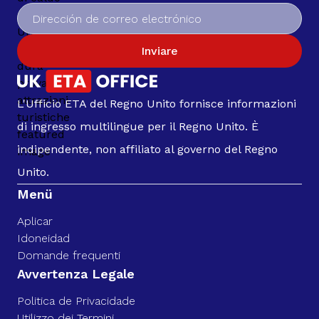
Inviare
L'Ufficio ETA del Regno Unito fornisce informazioni
di ingresso multilingue per il Regno Unito. È
indipendente, non affiliato al governo del Regno
Unito.
Menü
Aplicar
Idoneidad
Domande frequenti
Avvertenza Legale
Politica de Privacidade
Utilizzo dei Termini