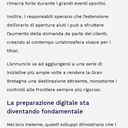
rimarrà forte durante i grandi eventi sportivi.
Inoltre, i responsabili sperano che l’estensione
dell’orario di apertura aiuti i pub a sfruttare
l’aumento della domanda da parte dei clienti,
creando al contempo un’atmosfera vivace per i
tifosi.
L’annuncio va ad aggiungersi a una serie di
iniziative più ampie volte a rendere la Gran
Bretagna una destinazione attraente, nonostante i
controlli alle frontiere sempre più rigorosi.
La preparazione digitale sta
diventando fondamentale
Nel loro insieme, questi sviluppi dimostrano che i