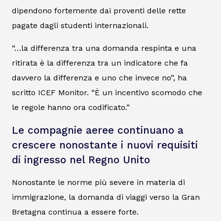
dipendono fortemente dai proventi delle rette
pagate dagli studenti internazionali.
“…la differenza tra una domanda respinta e una
ritirata è la differenza tra un indicatore che fa
davvero la differenza e uno che invece no”, ha
scritto ICEF Monitor. “È un incentivo scomodo che
le regole hanno ora codificato.”
Le compagnie aeree continuano a
crescere nonostante i nuovi requisiti
di ingresso nel Regno Unito
Nonostante le norme più severe in materia di
immigrazione, la domanda di viaggi verso la Gran
Bretagna continua a essere forte.