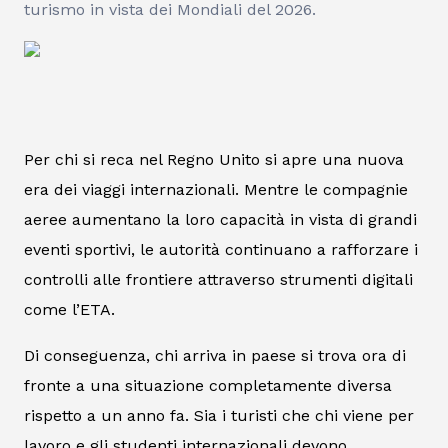
turismo in vista dei Mondiali del 2026.
Per chi si reca nel Regno Unito si apre una nuova
era dei viaggi internazionali. Mentre le compagnie
aeree aumentano la loro capacità in vista di grandi
eventi sportivi, le autorità continuano a rafforzare i
controlli alle frontiere attraverso strumenti digitali
come l’ETA.
Di conseguenza, chi arriva in paese si trova ora di
fronte a una situazione completamente diversa
rispetto a un anno fa. Sia i turisti che chi viene per
lavoro e gli studenti internazionali devono