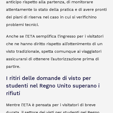
anticipo rispetto alla partenza, di monitorare
attentamente lo stato della pratica e di avere pronti
dei piani di riserva nel caso in cui si verifichino
problemi tecnici.
Anche se l’ETA semplifica l’ingresso per i visitatori
che ne hanno diritto rispetto all’ottenimento di un
visto tradizionale, spetta comunque ai viaggiatori
assicurarsi di ottenere l’autorizzazione prima di
partire.
I ritiri delle domande di visto per
studenti nel Regno Unito superano i
rifiuti
Mentre l’ETA è pensata per i visitatori di breve
durata, il settore dei visti per studenti nel Regno