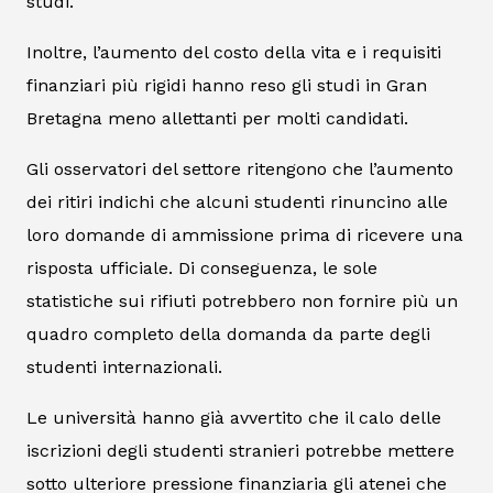
studi.
Inoltre, l’aumento del costo della vita e i requisiti
finanziari più rigidi hanno reso gli studi in Gran
Bretagna meno allettanti per molti candidati.
Gli osservatori del settore ritengono che l’aumento
dei ritiri indichi che alcuni studenti rinuncino alle
loro domande di ammissione prima di ricevere una
risposta ufficiale. Di conseguenza, le sole
statistiche sui rifiuti potrebbero non fornire più un
quadro completo della domanda da parte degli
studenti internazionali.
Le università hanno già avvertito che il calo delle
iscrizioni degli studenti stranieri potrebbe mettere
sotto ulteriore pressione finanziaria gli atenei che