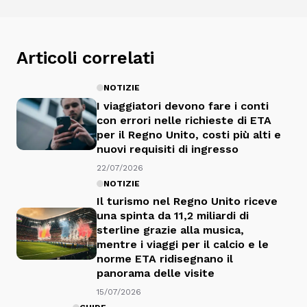
Articoli correlati
NOTIZIE
I viaggiatori devono fare i conti
con errori nelle richieste di ETA
per il Regno Unito, costi più alti e
nuovi requisiti di ingresso
22/07/2026
NOTIZIE
Il turismo nel Regno Unito riceve
una spinta da 11,2 miliardi di
sterline grazie alla musica,
mentre i viaggi per il calcio e le
norme ETA ridisegnano il
panorama delle visite
15/07/2026