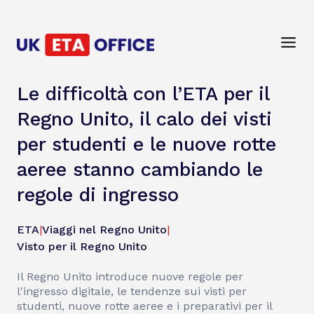
Le difficoltà con l’ETA per il
Regno Unito, il calo dei visti
per studenti e le nuove rotte
aeree stanno cambiando le
regole di ingresso
ETA
|
Viaggi nel Regno Unito
|
Visto per il Regno Unito
Il Regno Unito introduce nuove regole per
l'ingresso digitale, le tendenze sui visti per
studenti, nuove rotte aeree e i preparativi per il