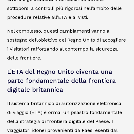
sottoporsi a controlli più rigorosi nell’ambito delle
procedure relative all’ETA e ai visti.
Nel complesso, questi cambiamenti vanno a
sostegno dell’obiettivo del Regno Unito di accogliere
i visitatori rafforzando al contempo la sicurezza
delle frontiere.
L’ETA del Regno Unito diventa una
parte fondamentale della frontiera
digitale britannica
Il sistema britannico di autorizzazione elettronica
di viaggio (ETA) è ormai un pilastro fondamentale
della strategia di frontiera digitale del Paese. I
viaggiatori idonei provenienti da Paesi esenti dal