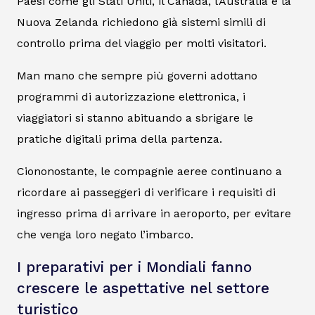
Paesi come gli Stati Uniti, il Canada, l’Australia e la
Nuova Zelanda richiedono già sistemi simili di
controllo prima del viaggio per molti visitatori.
Man mano che sempre più governi adottano
programmi di autorizzazione elettronica, i
viaggiatori si stanno abituando a sbrigare le
pratiche digitali prima della partenza.
Ciononostante, le compagnie aeree continuano a
ricordare ai passeggeri di verificare i requisiti di
ingresso prima di arrivare in aeroporto, per evitare
che venga loro negato l’imbarco.
I preparativi per i Mondiali fanno
crescere le aspettative nel settore
turistico