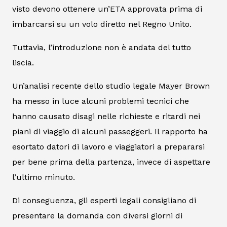
visto devono ottenere un’ETA approvata prima di
imbarcarsi su un volo diretto nel Regno Unito.
Tuttavia, l’introduzione non è andata del tutto
liscia.
Un’analisi recente dello studio legale Mayer Brown
ha messo in luce alcuni problemi tecnici che
hanno causato disagi nelle richieste e ritardi nei
piani di viaggio di alcuni passeggeri. Il rapporto ha
esortato datori di lavoro e viaggiatori a prepararsi
per bene prima della partenza, invece di aspettare
l’ultimo minuto.
Di conseguenza, gli esperti legali consigliano di
presentare la domanda con diversi giorni di