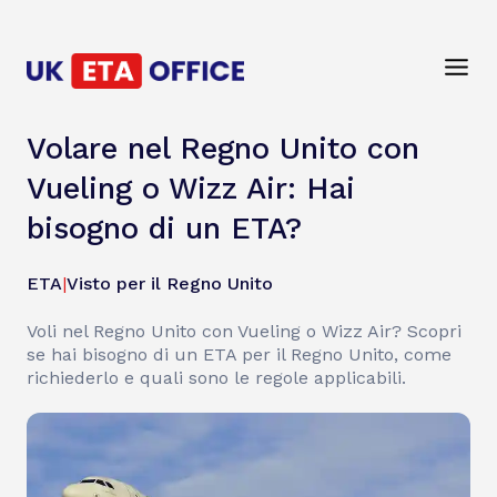
Volare nel Regno Unito con
Vueling o Wizz Air: Hai
bisogno di un ETA?
ETA
|
Visto per il Regno Unito
Voli nel Regno Unito con Vueling o Wizz Air? Scopri
se hai bisogno di un ETA per il Regno Unito, come
richiederlo e quali sono le regole applicabili.