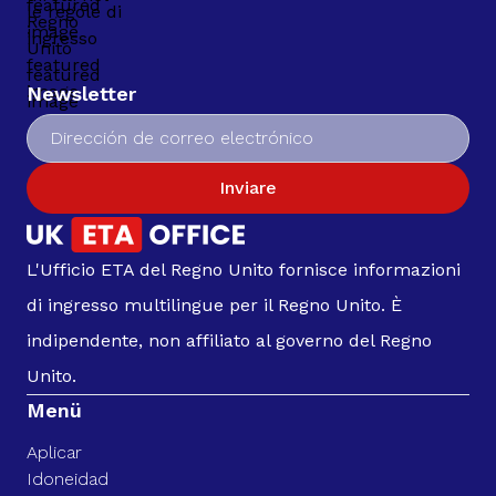
Newsletter
Inviare
L'Ufficio ETA del Regno Unito fornisce informazioni
di ingresso multilingue per il Regno Unito. È
indipendente, non affiliato al governo del Regno
Unito.
Menü
Aplicar
Idoneidad