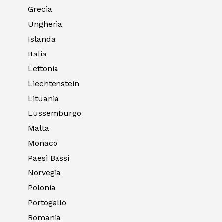
Grecia
Ungheria
Islanda
Italia
Lettonia
Liechtenstein
Lituania
Lussemburgo
Malta
Monaco
Paesi Bassi
Norvegia
Polonia
Portogallo
Romania