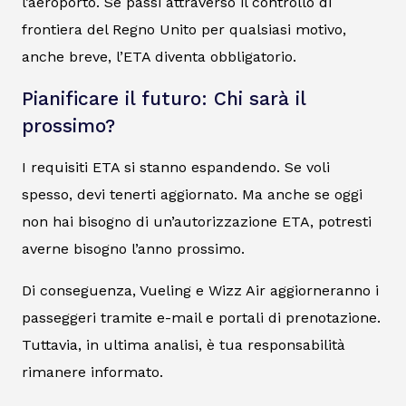
l’aeroporto. Se passi attraverso il controllo di
frontiera del Regno Unito per qualsiasi motivo,
anche breve, l’ETA diventa obbligatorio.
Pianificare il futuro: Chi sarà il
prossimo?
I requisiti ETA si stanno espandendo. Se voli
spesso, devi tenerti aggiornato. Ma anche se oggi
non hai bisogno di un’autorizzazione ETA, potresti
averne bisogno l’anno prossimo.
Di conseguenza, Vueling e Wizz Air aggiorneranno i
passeggeri tramite e-mail e portali di prenotazione.
Tuttavia, in ultima analisi, è tua responsabilità
rimanere informato.