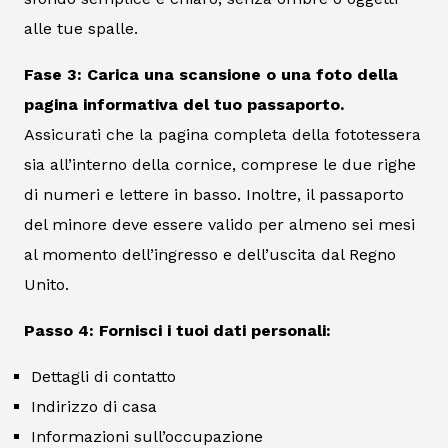
alle tue spalle.
Fase 3: Carica una scansione o una foto della
pagina informativa del tuo passaporto.
Assicurati che la pagina completa della fototessera
sia all’interno della cornice, comprese le due righe
di numeri e lettere in basso. Inoltre, il passaporto
del minore deve essere valido per almeno sei mesi
al momento dell’ingresso e dell’uscita dal Regno
Unito.
Passo 4: Fornisci i tuoi dati personali:
Dettagli di contatto
Indirizzo di casa
Informazioni sull’occupazione