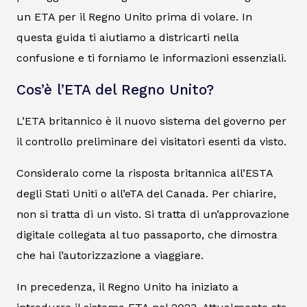
un ETA per il Regno Unito prima di volare. In
questa guida ti aiutiamo a districarti nella
confusione e ti forniamo le informazioni essenziali.
Cos’è l’ETA del Regno Unito?
L’ETA britannico è il nuovo sistema del governo per
il controllo preliminare dei visitatori esenti da visto.
Consideralo come la risposta britannica all’ESTA
degli Stati Uniti o all’eTA del Canada. Per chiarire,
non si tratta di un visto. Si tratta di un’approvazione
digitale collegata al tuo passaporto, che dimostra
che hai l’autorizzazione a viaggiare.
In precedenza, il Regno Unito ha iniziato a