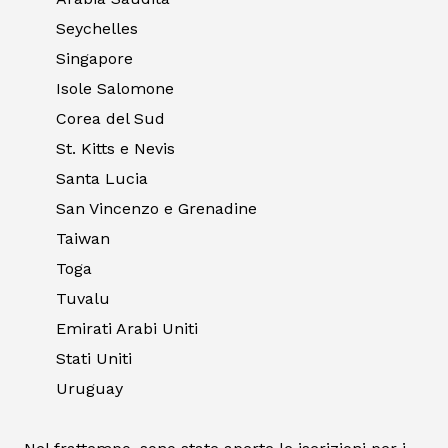
Seychelles
Singapore
Isole Salomone
Corea del Sud
St. Kitts e Nevis
Santa Lucia
San Vincenzo e Grenadine
Taiwan
Toga
Tuvalu
Emirati Arabi Uniti
Stati Uniti
Uruguay