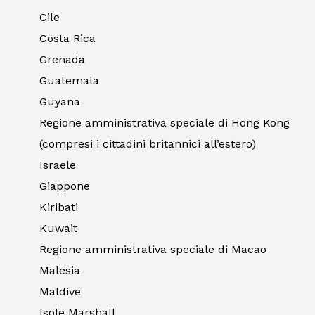
Cile
Costa Rica
Grenada
Guatemala
Guyana
Regione amministrativa speciale di Hong Kong
(compresi i cittadini britannici all’estero)
Israele
Giappone
Kiribati
Kuwait
Regione amministrativa speciale di Macao
Malesia
Maldive
Isole Marshall