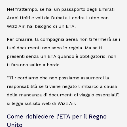
Nel frattempo, se hai un passaporto degli Emirati
Arabi Uniti e voli da Dubai a Londra Luton con
Wizz Air, hai bisogno di un ETA.
Per chiarire, la compagnia aerea non ti fermerà se i
tuoi documenti non sono in regola. Ma se ti
presenti senza un ETA quando è obbligatorio, non
ti faranno salire a bordo.
“Ti ricordiamo che non possiamo assumerci la
responsabilità se ti viene negato l’imbarco a causa
della mancanza di documenti di viaggio essenziali”,
si legge sul sito web di Wizz Air.
Come richiedere l’ETA per il Regno
Unito