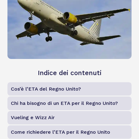
Indice dei contenuti
Cos’è l’ETA del Regno Unito?
Chi ha bisogno di un ETA per il Regno Unito?
Vueling e Wizz Air
Come richiedere l’ETA per il Regno Unito