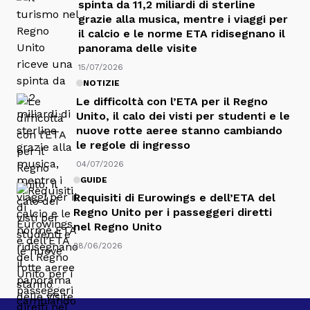
spinta da 11,2 miliardi di sterline
grazie alla musica, mentre i viaggi per
il calcio e le norme ETA ridisegnano il
panorama delle visite
15/07/2026
NOTIZIE
Le difficoltà con l’ETA per il Regno
Unito, il calo dei visti per studenti e le
nuove rotte aeree stanno cambiando
le regole di ingresso
04/07/2026
GUIDE
Requisiti di Eurowings e dell’ETA del
Regno Unito per i passeggeri diretti
nel Regno Unito
28/06/2026