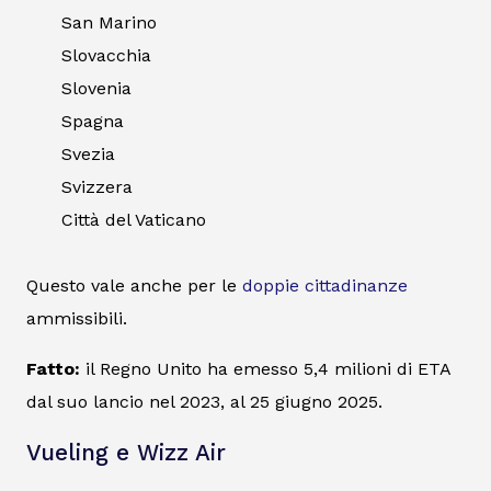
San Marino
Slovacchia
Slovenia
Spagna
Svezia
Svizzera
Città del Vaticano
Questo vale anche per le
doppie cittadinanze
ammissibili.
Fatto:
il Regno Unito ha emesso 5,4 milioni di ETA
dal suo lancio nel 2023, al 25 giugno 2025.
Vueling e Wizz Air