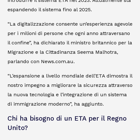
introdurre il sistema ETA nel 2023. Attualmente sta
espandendo il sistema fino al 2025.
“La digitalizzazione consente un’esperienza agevole
per i milioni di persone che ogni anno attraversano
il confine”, ha dichiarato il ministro britannico per la
Migrazione e la Cittadinanza Seema Malhotra,
parlando con
News.com.au.
“L’espansione a livello mondiale dell’ETA dimostra il
nostro impegno a migliorare la sicurezza attraverso
la nuova tecnologia e l’integrazione di un sistema
di immigrazione moderno”, ha aggiunto.
Chi ha bisogno di un ETA per il Regno
Unito?