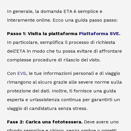
In generale, la domanda ETA è semplice e
interamente online. Ecco una guida passo passo:
Passo 1: Visita la piattaforma
Piattaforma SVE
.
In particolare, semplifica il processo di richiesta
dell’ETA in modo che tu possa evitare di affrontare
complesse procedure di rilascio del visto.
Con
EVS
, le tue informazioni personali e di viaggio
rimangono al sicuro grazie alle severe norme sulla
protezione dei dati. Inoltre, ti fornisce una guida
esperta e un’assistenza continua per garantirti un
viaggio di candidatura senza stress.
Fase 2: Carica una fototessera.
Deve avere uno
sfondo semplice e chiaro, senza ombre o oggetti