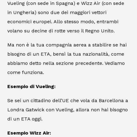
Vueling (con sede in Spagna) e Wizz Air (con sede
in Ungheria) sono due dei maggiori vettori
economici europei. Allo stesso modo, entrambi
volano su decine di rotte verso il Regno Unito.
Ma non è la tua compagnia aerea a stabilire se hai
bisogno di un ETA, bensì la tua nazionalità, come
abbiamo detto nella sezione precedente. Vediamo
come funziona.
Esempio di Vueling:
Se sei un cittadino dell’UE che vola da Barcellona a
Londra Gatwick con Vueling, allora non hai bisogno
di un ETA oggi.
Esempio Wizz Air: