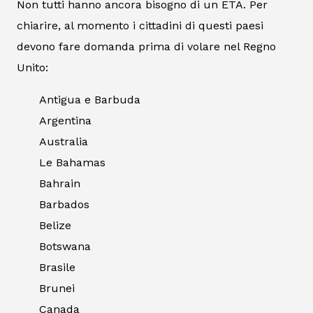
Non tutti hanno ancora bisogno di un ETA. Per
chiarire, al momento i cittadini di questi paesi
devono fare domanda prima di volare nel Regno
Unito:
Antigua e Barbuda
Argentina
Australia
Le Bahamas
Bahrain
Barbados
Belize
Botswana
Brasile
Brunei
Canada