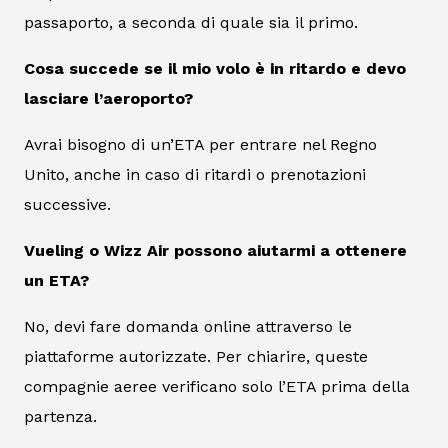
passaporto, a seconda di quale sia il primo.
Cosa succede se il mio volo è in ritardo e devo
lasciare l’aeroporto?
Avrai bisogno di un’ETA per entrare nel Regno
Unito, anche in caso di ritardi o prenotazioni
successive.
Vueling o Wizz Air possono aiutarmi a ottenere
un ETA?
No, devi fare domanda online attraverso le
piattaforme autorizzate. Per chiarire, queste
compagnie aeree verificano solo l’ETA prima della
partenza.