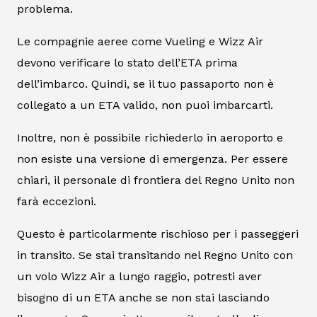
problema.
Le compagnie aeree come Vueling e Wizz Air
devono verificare lo stato dell’ETA prima
dell’imbarco. Quindi, se il tuo passaporto non è
collegato a un ETA valido, non puoi imbarcarti.
Inoltre, non è possibile richiederlo in aeroporto e
non esiste una versione di emergenza. Per essere
chiari, il personale di frontiera del Regno Unito non
farà eccezioni.
Questo è particolarmente rischioso per i passeggeri
in transito. Se stai transitando nel Regno Unito con
un volo Wizz Air a lungo raggio, potresti aver
bisogno di un ETA anche se non stai lasciando