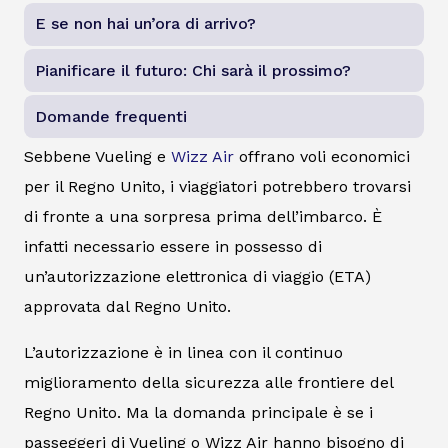
E se non hai un’ora di arrivo?
Pianificare il futuro: Chi sarà il prossimo?
Domande frequenti
Sebbene Vueling e
Wizz Air
offrano voli economici
per il Regno Unito, i viaggiatori potrebbero trovarsi
di fronte a una sorpresa prima dell’imbarco. È
infatti necessario essere in possesso di
un’autorizzazione elettronica di viaggio (ETA)
approvata dal Regno Unito.
L’autorizzazione è in linea con il continuo
miglioramento della sicurezza alle frontiere del
Regno Unito. Ma la domanda principale è se i
passeggeri di Vueling o Wizz Air hanno bisogno di