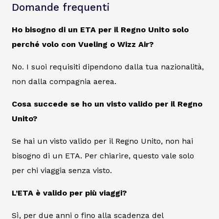
Domande frequenti
Ho bisogno di un ETA per il Regno Unito solo
perché volo con Vueling o Wizz Air?
No. I suoi requisiti dipendono dalla tua nazionalità,
non dalla compagnia aerea.
Cosa succede se ho un visto valido per il Regno
Unito?
Se hai un visto valido per il Regno Unito, non hai
bisogno di un ETA. Per chiarire, questo vale solo
per chi viaggia senza visto.
L’ETA è valido per più viaggi?
Sì, per due anni o fino alla scadenza del