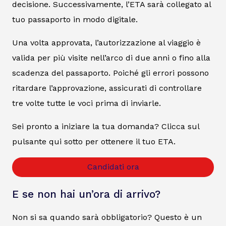
decisione. Successivamente, l’ETA sarà collegato al
tuo passaporto in modo digitale.
Una volta approvata, l’autorizzazione al viaggio è
valida per più visite nell’arco di due anni o fino alla
scadenza del passaporto. Poiché gli errori possono
ritardare l’approvazione, assicurati di controllare
tre volte tutte le voci prima di inviarle.
Sei pronto a iniziare la tua domanda? Clicca sul
pulsante qui sotto per ottenere il tuo ETA.
Candidati ora
E se non hai un’ora di arrivo?
Non si sa quando sarà obbligatorio? Questo è un