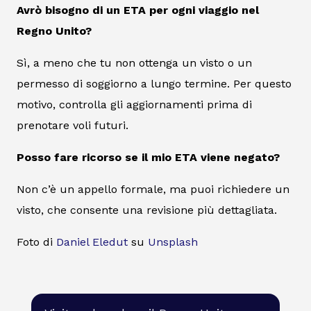
Avrò bisogno di un ETA per ogni viaggio nel
Regno Unito?
Sì, a meno che tu non ottenga un visto o un
permesso di soggiorno a lungo termine. Per questo
motivo, controlla gli aggiornamenti prima di
prenotare voli futuri.
Posso fare ricorso se il mio ETA viene negato?
Non c’è un appello formale, ma puoi richiedere un
visto, che consente una revisione più dettagliata.
Foto di
Daniel Eledut
su
Unsplash