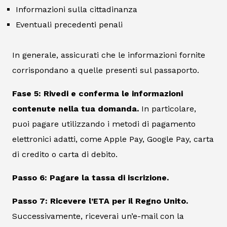
Informazioni sulla cittadinanza
Eventuali precedenti penali
In generale, assicurati che le informazioni fornite
corrispondano a quelle presenti sul passaporto.
Fase 5: Rivedi e conferma le informazioni
contenute nella tua domanda.
In particolare,
puoi pagare utilizzando i metodi di pagamento
elettronici adatti, come Apple Pay, Google Pay, carta
di credito o carta di debito.
Passo 6: Pagare la tassa di iscrizione.
Passo 7: Ricevere l’ETA per il Regno Unito.
Successivamente, riceverai un’e-mail con la