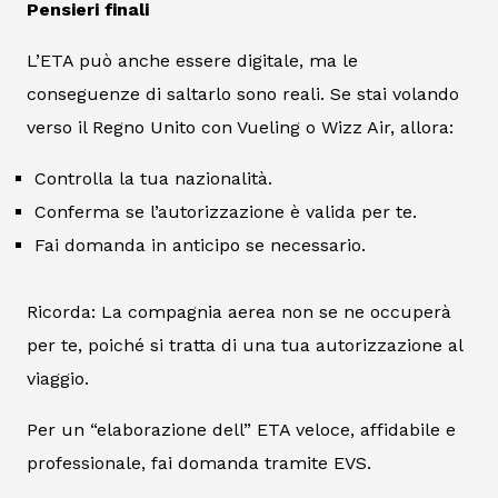
Pensieri finali
L’ETA può anche essere digitale, ma le
conseguenze di saltarlo sono reali. Se stai volando
verso il Regno Unito con Vueling o Wizz Air, allora:
Controlla la tua nazionalità.
Conferma se l’autorizzazione è valida per te.
Fai domanda in anticipo se necessario.
Ricorda: La compagnia aerea non se ne occuperà
per te, poiché si tratta di una tua autorizzazione al
viaggio.
Per un “elaborazione dell” ETA veloce, affidabile e
professionale, fai domanda tramite EVS.