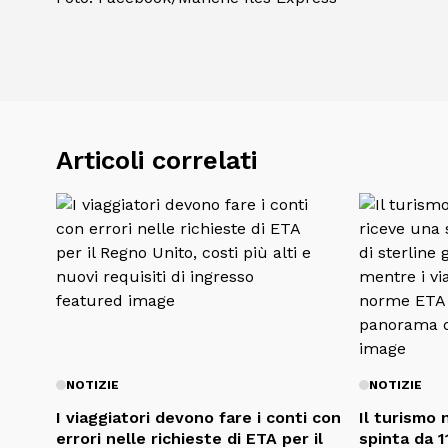
Articoli correlati
NOTIZIE
NOTIZIE
I viaggiatori devono fare i conti con
Il turismo 
errori nelle richieste di ETA per il
spinta da 11