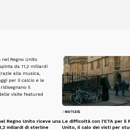
NOTIZIE
nel Regno Unito riceve una
Le difficoltà con l’ETA per il
,2 miliardi di sterline
Unito, il calo dei visti per st