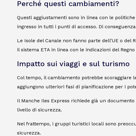
Perché questi cambiamenti?
Questi aggiustamenti sono in linea con le politiche 
ingresso in tutti i punti di accesso. Di conseguenza,
Le Isole del Canale non fanno parte dell’UE o del
il sistema ETA in linea con le indicazioni del Regno
Impatto sui viaggi e sul turismo
Col tempo, il cambiamento potrebbe scoraggiare le vi
aggiungono ulteriori fasi di pianificazione per i pot
Il Manche Iles Express richiede già un documento d’
livello di sicurezza.
Nel frattempo, i gruppi turistici locali sono preoccu
sicurezza.