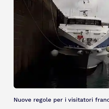
Nuove regole per i visitatori fran