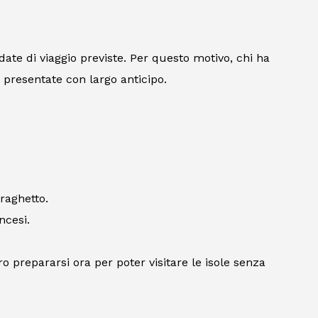
e date di viaggio previste. Per questo motivo, chi ha
presentate con largo anticipo.
traghetto.
ncesi.
 prepararsi ora per poter visitare le isole senza