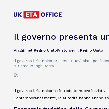
Il governo presenta u
Viaggi nel Regno Unito
|
Visto per il Regno Unito
Il governo britannico presenta nuovi piani per ince
turismo in Inghilterra.
Il governo britannico ha introdotto nuove iniziative 
Contemporaneamente, le autorità hanno anche sment