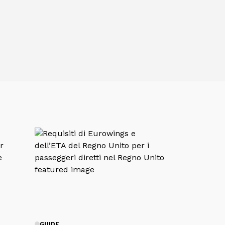
GUIDE