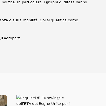
olitica. In particolare, i gruppi di difesa hanno
nanza e sulla mobilità. Chi si qualifica come
li aeroporti.