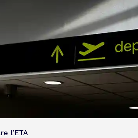
are l’ETA