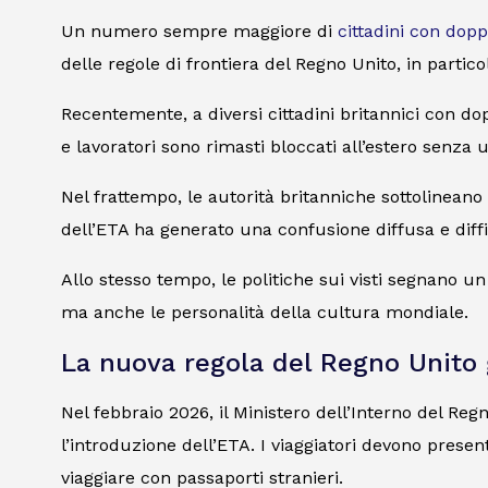
Un numero sempre maggiore di
cittadini con dopp
delle regole di frontiera del Regno Unito, in partico
Recentemente, a diversi cittadini britannici con dop
e lavoratori sono rimasti bloccati all’estero senza
Nel frattempo, le autorità britanniche sottolineano 
dell’ETA ha generato una confusione diffusa e diffi
Allo stesso tempo, le politiche sui visti segnano u
ma anche le personalità della cultura mondiale.
La nuova regola del Regno Unito
Nel febbraio 2026, il Ministero dell’Interno del Re
l’introduzione dell’ETA. I viaggiatori devono presen
viaggiare con passaporti stranieri.