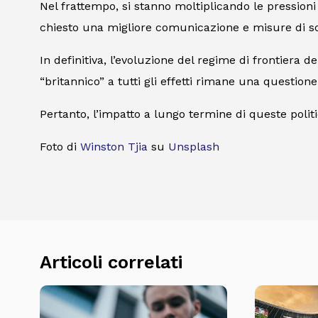
Nel frattempo, si stanno moltiplicando le pressioni
chiesto una migliore comunicazione e misure di so
In definitiva, l’evoluzione del regime di frontiera 
“britannico” a tutti gli effetti rimane una questi
Pertanto, l’impatto a lungo termine di queste polit
Foto di
Winston Tjia
su
Unsplash
Articoli correlati