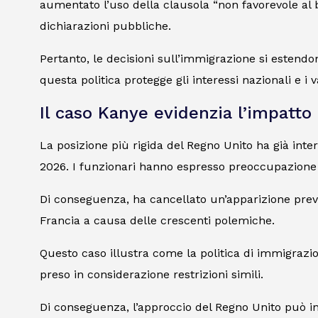
aumentato l’uso della clausola “non favorevole al b
dichiarazioni pubbliche.
Pertanto, le decisioni sull’immigrazione si estendon
questa politica protegge gli interessi nazionali e i v
Il caso Kanye evidenzia l’impatto
La posizione più rigida del Regno Unito ha già inter
2026. I funzionari hanno espresso preoccupazione 
Di conseguenza, ha cancellato un’apparizione prev
Francia a causa delle crescenti polemiche.
Questo caso illustra come la politica di immigrazio
preso in considerazione restrizioni simili.
Di conseguenza, l’approccio del Regno Unito può inf