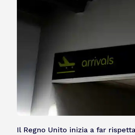
Il Regno Unito inizia a far rispett