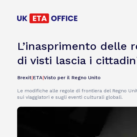
L’inasprimento delle r
di visti lascia i cittad
Brexit
|
ETA
|
Visto per il Regno Unito
Le modifiche alle regole di frontiera del Regno Unit
sui viaggiatori e sugli eventi culturali globali.