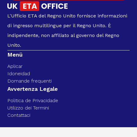
L'Ufficio ETA del Regno Unito fornisce informazioni
di ingresso multilingue per il Regno Unito. È
indipendente, non affiliato al governo del Regno
Unito.
Menü
Aplicar
Idoneidad
Domande frequenti
Avvertenza Legale
Politica de Privacidade
Utilizzo dei Termini
Contattaci