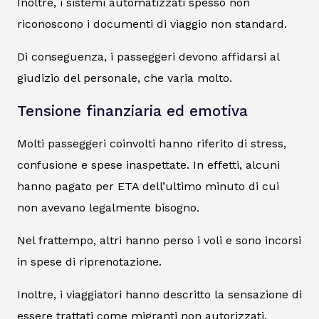
Inoltre, i sistemi automatizzati spesso non
riconoscono i documenti di viaggio non standard.
Di conseguenza, i passeggeri devono affidarsi al
giudizio del personale, che varia molto.
Tensione finanziaria ed emotiva
Molti passeggeri coinvolti hanno riferito di stress,
confusione e spese inaspettate. In effetti, alcuni
hanno pagato per ETA dell’ultimo minuto di cui
non avevano legalmente bisogno.
Nel frattempo, altri hanno perso i voli e sono incorsi
in spese di riprenotazione.
Inoltre, i viaggiatori hanno descritto la sensazione di
essere trattati come migranti non autorizzati.