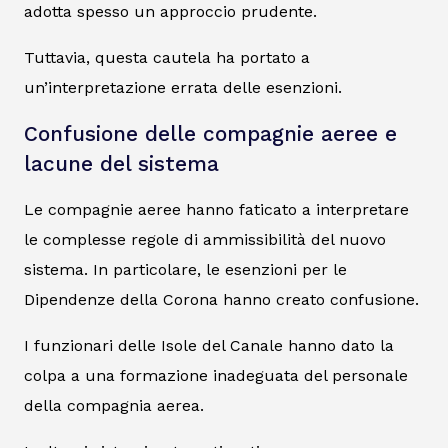
adotta spesso un approccio prudente.
Tuttavia, questa cautela ha portato a
un’interpretazione errata delle esenzioni.
Confusione delle compagnie aeree e
lacune del sistema
Le compagnie aeree hanno faticato a interpretare
le complesse regole di ammissibilità del nuovo
sistema. In particolare, le esenzioni per le
Dipendenze della Corona hanno creato confusione.
I funzionari delle Isole del Canale hanno dato la
colpa a una formazione inadeguata del personale
della compagnia aerea.