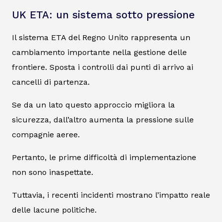
UK ETA: un sistema sotto pressione
Il sistema ETA del Regno Unito rappresenta un
cambiamento importante nella gestione delle
frontiere. Sposta i controlli dai punti di arrivo ai
cancelli di partenza.
Se da un lato questo approccio migliora la
sicurezza, dall’altro aumenta la pressione sulle
compagnie aeree.
Pertanto, le prime difficoltà di implementazione
non sono inaspettate.
Tuttavia, i recenti incidenti mostrano l’impatto reale
delle lacune politiche.