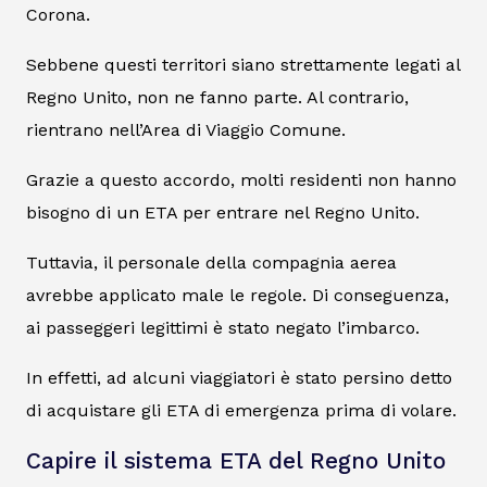
Corona.
Sebbene questi territori siano strettamente legati al
Regno Unito, non ne fanno parte. Al contrario,
rientrano nell’Area di Viaggio Comune.
Grazie a questo accordo, molti residenti non hanno
bisogno di un ETA per entrare nel Regno Unito.
Tuttavia, il personale della compagnia aerea
avrebbe applicato male le regole. Di conseguenza,
ai passeggeri legittimi è stato negato l’imbarco.
In effetti, ad alcuni viaggiatori è stato persino detto
di acquistare gli ETA di emergenza prima di volare.
Capire il sistema ETA del Regno Unito