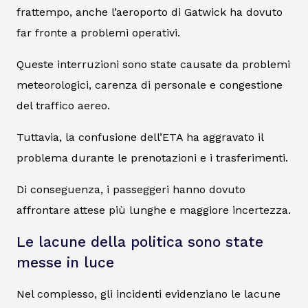
frattempo, anche l’aeroporto di Gatwick ha dovuto
far fronte a problemi operativi.
Queste interruzioni sono state causate da problemi
meteorologici, carenza di personale e congestione
del traffico aereo.
Tuttavia, la confusione dell’ETA ha aggravato il
problema durante le prenotazioni e i trasferimenti.
Di conseguenza, i passeggeri hanno dovuto
affrontare attese più lunghe e maggiore incertezza.
Le lacune della politica sono state
messe in luce
Nel complesso, gli incidenti evidenziano le lacune