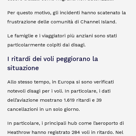
Per questo motivo, gli incidenti hanno scatenato la
frustrazione delle comunità di Channel Island.
Le famiglie e i viaggiatori più anziani sono stati
particolarmente colpiti dai disagi.
I ritardi dei voli peggiorano la
situazione
Allo stesso tempo, in Europa si sono verificati
notevoli disagi per i voli. In particolare, i dati
dell’aviazione mostrano 1.619 ritardi e 39
cancellazioni in un solo giorno.
In particolare, i principali hub come l’aeroporto di
Heathrow hanno registrato 284 voli in ritardo. Nel