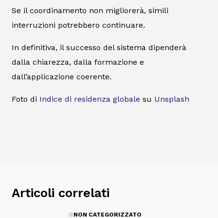
Se il coordinamento non migliorerà, simili
interruzioni potrebbero continuare.
In definitiva, il successo del sistema dipenderà
dalla chiarezza, dalla formazione e
dall’applicazione coerente.
Foto di
Indice di residenza globale
su
Unsplash
Articoli correlati
NON CATEGORIZZATO