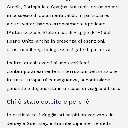
Grecia, Portogallo e Spagna. Ma molti erano ancora
in possesso di documenti validi. In particolare,
alcuni vettori hanno erroneamente applicato
l’Autorizzazione Elettronica di Viaggio (ETA) del
Regno Unito, anche in presenza di esenzioni,
causando il negato ingresso ai gate di partenza.
Inoltre, questi eventi si sono verificati
contemporaneamente a interruzioni dell’aviazione
in tutta Europa. Di conseguenza, la confusione
generale è degenerata in un caos di viaggio diffuso.
Chi è stato colpito e perché
In particolare, i viaggiatori colpiti provenivano da
Jersey e Guernsey, entrambe dipendenze della