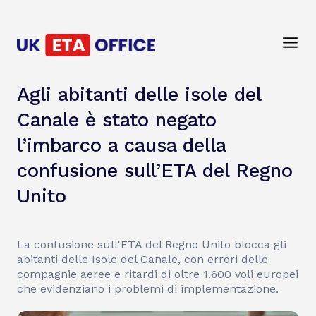
Agli abitanti delle isole del
Canale è stato negato
l’imbarco a causa della
confusione sull’ETA del Regno
Unito
La confusione sull'ETA del Regno Unito blocca gli
abitanti delle Isole del Canale, con errori delle
compagnie aeree e ritardi di oltre 1.600 voli europei
che evidenziano i problemi di implementazione.