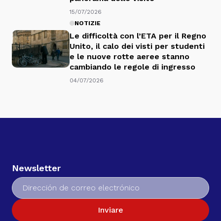
15/07/2026
NOTIZIE
Le difficoltà con l’ETA per il Regno
Unito, il calo dei visti per studenti
e le nuove rotte aeree stanno
cambiando le regole di ingresso
04/07/2026
Newsletter
Inviare