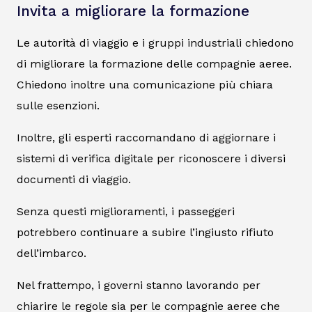
Invita a migliorare la formazione
Le autorità di viaggio e i gruppi industriali chiedono
di migliorare la formazione delle compagnie aeree.
Chiedono inoltre una comunicazione più chiara
sulle esenzioni.
Inoltre, gli esperti raccomandano di aggiornare i
sistemi di verifica digitale per riconoscere i diversi
documenti di viaggio.
Senza questi miglioramenti, i passeggeri
potrebbero continuare a subire l’ingiusto rifiuto
dell’imbarco.
Nel frattempo, i governi stanno lavorando per
chiarire le regole sia per le compagnie aeree che