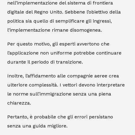
nell’implementazione del sistema di frontiera
digitale del Regno Unito. Sebbene l’obiettivo della
politica sia quello di semplificare gli ingressi,
l’implementazione rimane disomogenea.
Per questo motivo, gli esperti avvertono che
l’applicazione non uniforme potrebbe continuare
durante il periodo di transizione.
Inoltre, l’affidamento alle compagnie aeree crea
ulteriore complessità. I vettori devono interpretare
le norme sull’immigrazione senza una piena
chiarezza.
Pertanto, è probabile che gli errori persistano
senza una guida migliore.