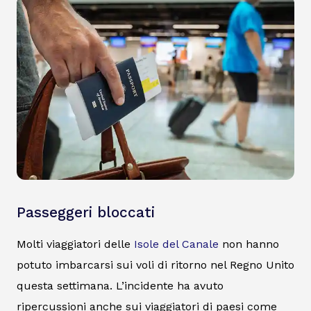
Passeggeri bloccati
Molti viaggiatori delle
Isole del Canale
non hanno
potuto imbarcarsi sui voli di ritorno nel Regno Unito
questa settimana. L’incidente ha avuto
ripercussioni anche sui viaggiatori di paesi come