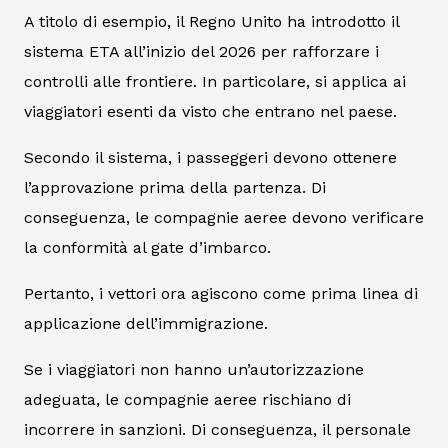
A titolo di esempio, il Regno Unito ha introdotto il
sistema ETA all’inizio del 2026 per rafforzare i
controlli alle frontiere. In particolare, si applica ai
viaggiatori esenti da visto che entrano nel paese.
Secondo il sistema, i passeggeri devono ottenere
l’approvazione prima della partenza. Di
conseguenza, le compagnie aeree devono verificare
la conformità al gate d’imbarco.
Pertanto, i vettori ora agiscono come prima linea di
applicazione dell’immigrazione.
Se i viaggiatori non hanno un’autorizzazione
adeguata, le compagnie aeree rischiano di
incorrere in sanzioni. Di conseguenza, il personale