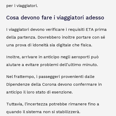
per i viaggiatori.
Cosa devono fare i viaggiatori adesso
I viaggiatori devono verificare i requisiti ETA prima
della partenza. Dovrebbero inoltre portare con sé
una prova di idoneità sia digitale che fisica.
Inoltre, arrivare in anticipo negli aeroporti può
aiutare a evitare problemi dell’ultimo minuto.
Nel frattempo, i passeggeri provenienti dalle
Dipendenze della Corona devono confermare in
anticipo il loro stato di esenzione.
Tuttavia, l’incertezza potrebbe rimanere fino a
quando il sistema non si stabilizzerà.